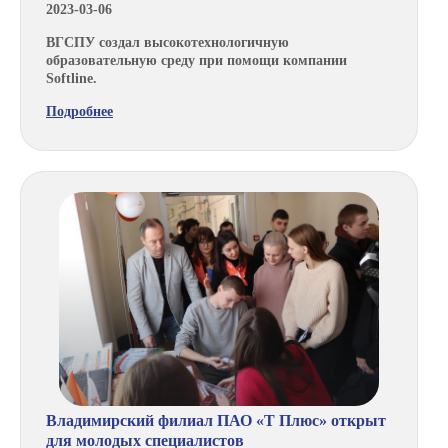
2023-03-06
ВГСПУ создал высокотехнологичную
образовательную среду при помощи компании
Softline.
Подробнее
Владимирский филиал ПАО «Т Плюс» открыт
для молодых специалистов