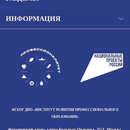
ИНФОРМАЦИЯ
ФГБОУ ДПО
«ИНСТИТУТ РАЗВИТИЯ
ПРОФЕССИОНАЛЬНОГО
ОБРАЗОВАНИЯ»
Фактический адрес: улица Большая Ордынка, 25с1, Москва,