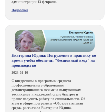
администрации 13 февраля.
Подробнее
Екатерина Юдина: Погружение в практику во
время учебы обеспечит "бесшовный вход" на
производство
2023-02-10
С внедрением в программы среднего
профессионального образования
демонстрационного экзамена выпускникам
техникумов и колледжей стало быстрее и
проще получить работу по специальности. Об
этом в эфире программы «Образовательная
среда» рассказала Екатерина Юдина,