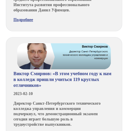
Института развития профессионального
образования Данил Уфимцев.
Подробнее
Виктор Смирнов: «В этом учебном году к нам
в колледж пришли учиться 119 круглых
отличников»
2023-02-10
Директор Санкт-Петербургского технического
колледжа управления и коммерции
подчеркнул, что демонстрационный экзамен
сегодня играет большую роль в
трудоустройстве выпускников.