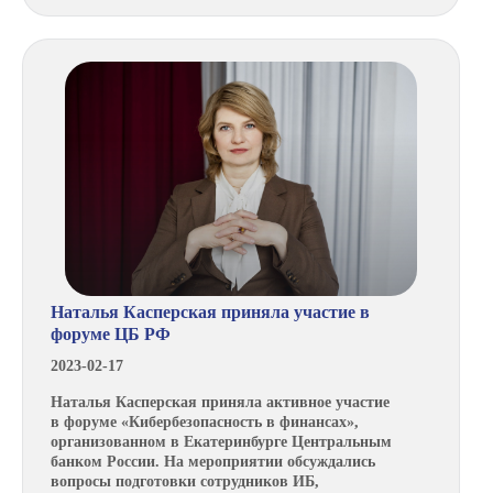
Наталья Касперская приняла участие в
форуме ЦБ РФ
2023-02-17
Наталья Касперская приняла активное участие
в форуме «Кибербезопасность в финансах»,
организованном в Екатеринбурге Центральным
банком России. На мероприятии обсуждались
вопросы подготовки сотрудников ИБ,