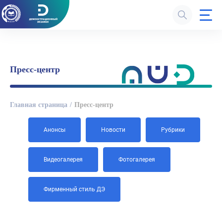
Пресс-центр
Главная страница
Пресс-центр
Анонсы
Новости
Рубрики
Видеогалерея
Фотогалерея
Фирменный стиль ДЭ