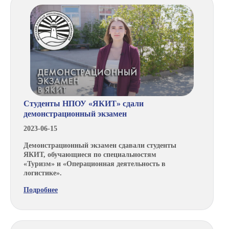
Студенты НПОУ «ЯКИТ» сдали
демонстрационный экзамен
2023-06-15
Демонстрационный экзамен сдавали студенты
ЯКИТ, обучающиеся по специальностям
«Туризм» и «Операционная деятельность в
логистике».
Подробнее