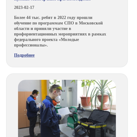
2023-02-17
Более 44 тыс. ребят в 2022 году прошли
обучение по программам СПО в Московской
области и приняли участие в
профориентационных мероприятиях в рамках
федерального проекта «Молодые
профессионалы».
Подробнее