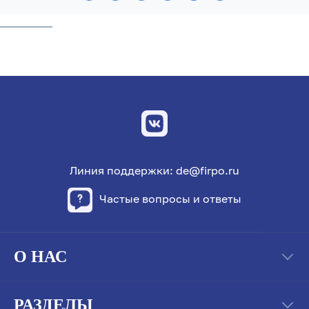
Линия поддержки: de@firpo.ru
Частые вопросы и ответы
О НАС
РАЗДЕЛЫ