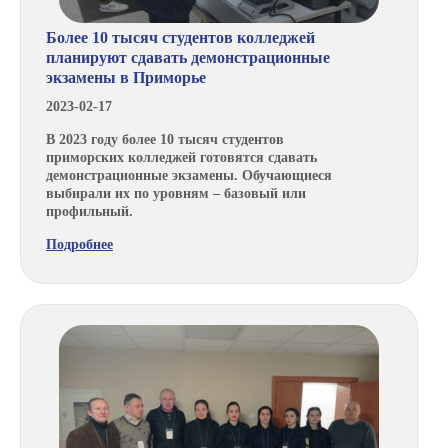
Более 10 тысяч студентов колледжей
планируют сдавать демонстрационные
экзамены в Приморье
2023-02-17
В 2023 году более 10 тысяч студентов
приморских колледжей готовятся сдавать
демонстрационные экзамены. Обучающиеся
выбирали их по уровням – базовый или
профильный.
Подробнее