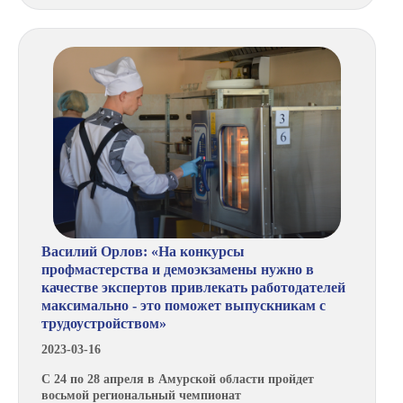
Василий Орлов: «На конкурсы
профмастерства и демоэкзамены нужно в
качестве экспертов привлекать работодателей
максимально - это поможет выпускникам с
трудоустройством»
2023-03-16
С 24 по 28 апреля в Амурской области пройдет
восьмой региональный чемпионат