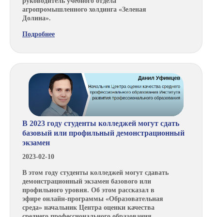
руководитель учебного отдела
агропромышленного холдинга «Зеленая
Долина».
Подробнее
В 2023 году студенты колледжей могут сдать
базовый или профильный демонстрационный
экзамен
2023-02-10
В этом году студенты колледжей могут сдавать
демонстрационный экзамен базового или
профильного уровня. Об этом рассказал в
эфире онлайн-программы «Образовательная
среда» начальник Центра оценки качества
среднего профессионального образования