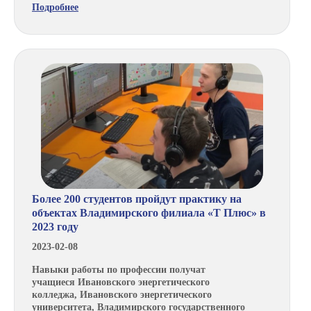
Подробнее
Более 200 студентов пройдут практику на
объектах Владимирского филиала «Т Плюс» в
2023 году
2023-02-08
Навыки работы по профессии получат
учащиеся Ивановского энергетического
колледжа, Ивановского энергетического
университета, Владимирского государственного