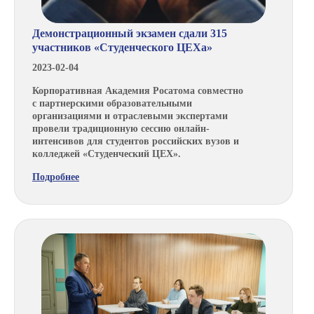
Демонстрационный экзамен сдали 315
участников «Студенческого ЦЕХа»
2023-02-04
Корпоративная Академия Росатома совместно
с партнерскими образовательными
организациями и отраслевыми экспертами
провели традиционную сессию онлайн-
интенсивов для студентов российских вузов и
колледжей «Студенческий ЦЕХ».
Подробнее