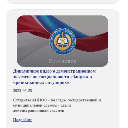
Динамичное видео о демонстрационном
экзамене по специальности «Защита в
чрезвычайных ситуациях»
2023-05-25
Студенты АНПОО «Колледж государственной и
муниципальной службы» сдали
демонстрационный экзамен
Подробнее