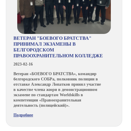
ВЕТЕРАН "БОЕВОГО БРАТСТВА"
ПРИНИМАЛ ЭКЗАМЕНЫ В
БЕЛГОРОДСКОМ
ПРАВООХРАНИТЕЛЬНОМ КОЛЛЕДЖЕ
2023-02-16
Ветеран «БОЕВОГО БРАТСТВА», командир
белгородского СОБРа, полковник полиции в
отставке Александр Лопатков принял участие
в качестве члена жюри в демонстрационном
экзамене по стандартам Worldskills в
компетенции «Правоохранительная
деятельность (полицейский)».
Подробнее