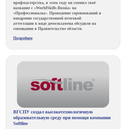
профмастерства, в этом году он сменил своё
название с «WorldSkills Russia» на
«Профессионалы». Проведение соревнований и
внедрение государственной итоговой
аттестации в виде демоэкзамена обсудили на
совещании в Правительстве области.
Подробнее
ВГСПУ создал высокотехнологичную
образовательную среду при помощи компании
Softline