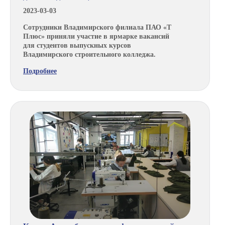
2023-03-03
Сотрудники Владимирского филиала ПАО «Т
Плюс» приняли участие в ярмарке вакансий
для студентов выпускных курсов
Владимирского строительного колледжа.
Подробнее