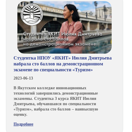
Студентка НПОУ «ЯКИТ» Июлия Дмитрьева
набрала сто баллов на демонстрационном
экзамене по специальности «Туризм»
2023-06-13
В Якутском колледже инновационных
технологий завершились демонстрационные
экзамены. Студентка 3 курса ЯКИТ Июлия
Дмитрьева, обучавшаяся по специальности
«Туризм», набрала сто баллов – наивысшую
оценку.
Подробнее