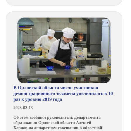
В Орловской области число участников
демонстрационного экзамена увеличилась в 10
раз к уровню 2019 года
2023-02-13
Об этом сообщил руководитель Департамента
образования Орловской области Алексей
Карлов на аппаратном совещании в областной