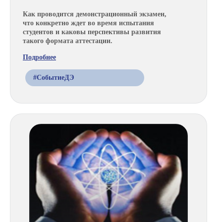
Как проводится демонстрационный экзамен,
что конкретно ждет во время испытания
студентов и каковы перспективы развития
такого формата аттестации.
Подробнее
#СобытиеДЭ