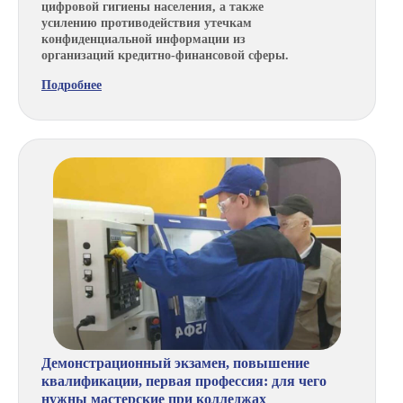
цифровой гигиены населения, а также
усилению противодействия утечкам
конфиденциальной информации из
организаций кредитно-финансовой сферы.
Подробнее
Демонстрационный экзамен, повышение
квалификации, первая профессия: для чего
нужны мастерские при колледжах