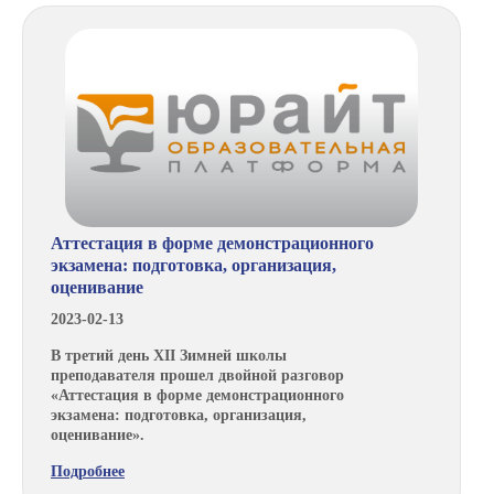
Аттестация в форме демонстрационного
экзамена: подготовка, организация,
оценивание
2023-02-13
В третий день XII Зимней школы
преподавателя прошел двойной разговор
«Аттестация в форме демонстрационного
экзамена: подготовка, организация,
оценивание».
Подробнее