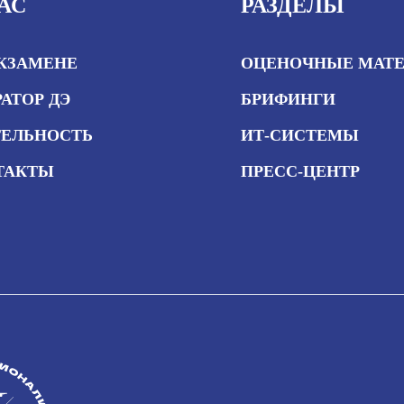
АС
РАЗДЕЛЫ
ЭКЗАМЕНЕ
ОЦЕНОЧНЫЕ МАТ
АТОР ДЭ
БРИФИНГИ
ТЕЛЬНОСТЬ
ИТ-СИСТЕМЫ
ТАКТЫ
ПРЕСС-ЦЕНТР