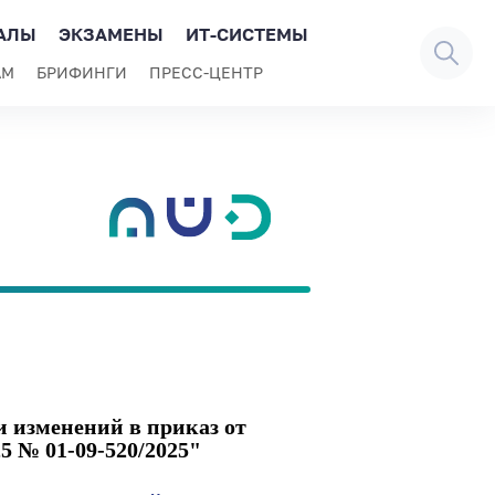
АЛЫ
ЭКЗАМЕНЫ
ИТ-СИСТЕМЫ
АМ
БРИФИНГИ
ПРЕСС-ЦЕНТР
и изменений в приказ от
5 № 01-09-520/2025"