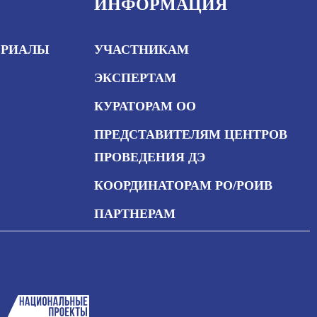
ИНФОРМАЦИЯ
ЕРИАЛЫ
УЧАСТНИКАМ
ЭКСПЕРТАМ
КУРАТОРАМ ОО
ПРЕДСТАВИТЕЛЯМ ЦЕНТРОВ
ПРОВЕДЕНИЯ ДЭ
КООРДИНАТОРАМ РО/РОИВ
ПАРТНЕРАМ