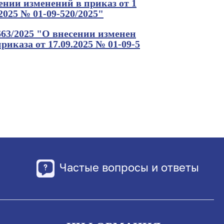
ении изменений в приказ от 1
2025 № 01-09-520/2025"
63/2025 "О внесении изменен
риказа от 17.09.2025 № 01-09-5
Частые вопросы и ответы