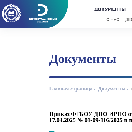
ДОКУМЕНТЫ
О НАС
ДЕ
Документы
Главная страница
Документы
Приказ ФГБОУ ДПО ИРПО от 10
17.03.2025 № 01-09-116/2025 и