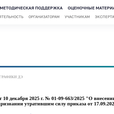
МЕТОДИЧЕСКАЯ ПОДДЕРЖКА
ОЦЕНОЧНЫЕ МАТЕРИ
ЯТЕЛЬНОСТЬ
ОРГАНИЗАТОРАМ
УЧАСТНИКАМ
ЭКСПЕРТ
ГРАФИКИ ДЭ
 декабря 2025 г. № 01-09-663/2025 "О внесени
 признании утратившим силу приказа от 17.09.202