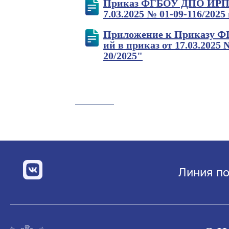
Приказ ФГБОУ ДПО ИРПО от
7.03.2025 № 01-09-116/202
Приложение к Приказу ФГ
ий в приказ от 17.03.2025
20/2025"
Линия по