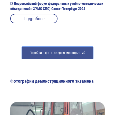
IX Всероссийский форум федеральных учебно-методических
объединений (ФУМО СПО) Санкт-Петербург 2024
Подробнее
Перейти в фотогалерею мероприятий
Фотографии демонстрационного экзамена