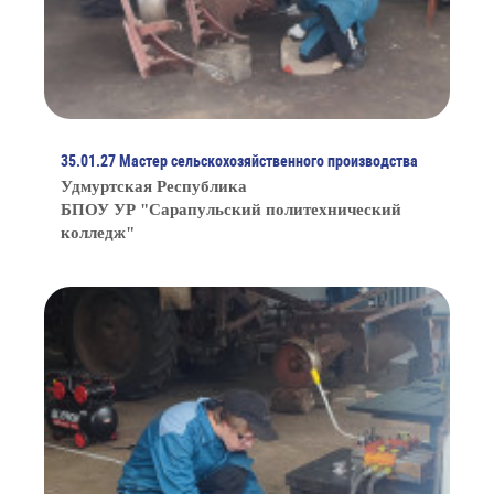
35.01.27 Мастер сельскохозяйственного производства
Удмуртская Республика
БПОУ УР "Сарапульский политехнический
колледж"