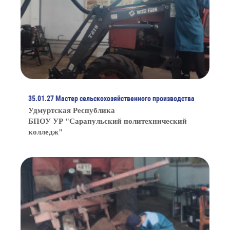
35.01.27 Мастер сельскохозяйственного производства
Удмуртская Республика
БПОУ УР "Сарапульский политехнический
колледж"