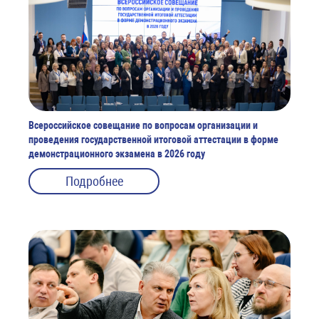
Всероссийское совещание по вопросам организации и
проведения государственной итоговой аттестации в форме
демонстрационного экзамена в 2026 году
Подробнее