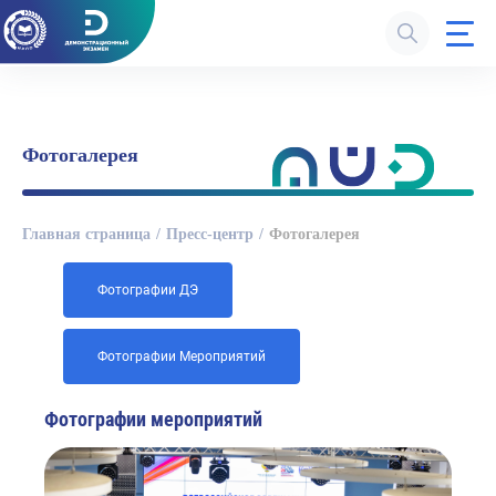
Фотогалерея
Главная страница
Пресс-центр
Фотогалерея
Фотографии ДЭ
Фотографии Мероприятий
Фотографии мероприятий