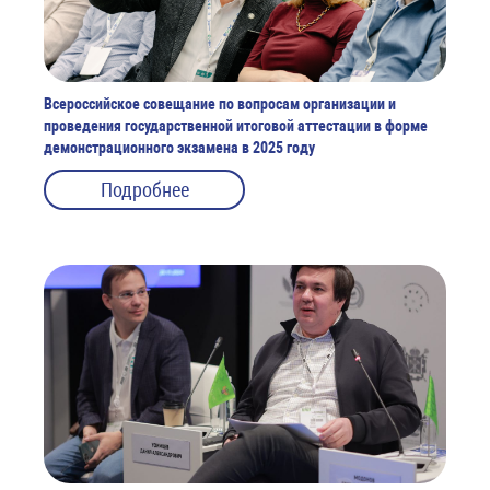
Всероссийское совещание по вопросам организации и
проведения государственной итоговой аттестации в форме
демонстрационного экзамена в 2025 году
Подробнее