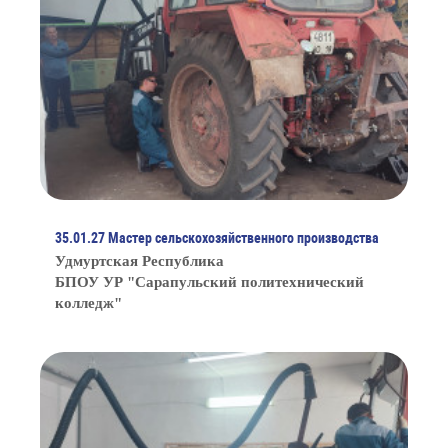
35.01.27 Мастер сельскохозяйственного производства
Удмуртская Республика
БПОУ УР "Сарапульский политехнический
колледж"