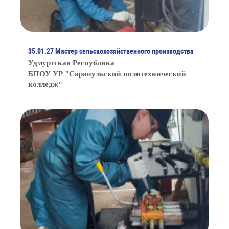
35.01.27 Мастер сельскохозяйственного производства
Удмуртская Республика
БПОУ УР "Сарапульский политехнический
колледж"