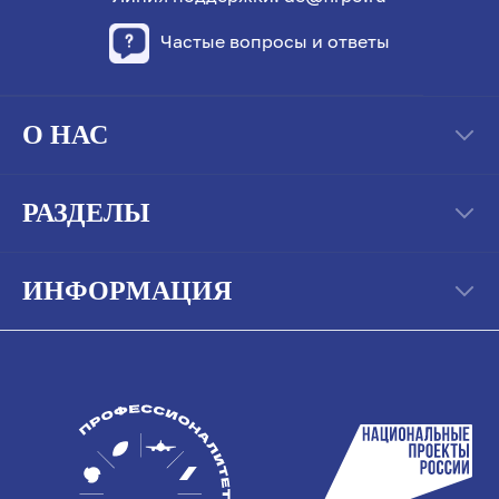
Частые вопросы и ответы
О НАС
РАЗДЕЛЫ
ИНФОРМАЦИЯ