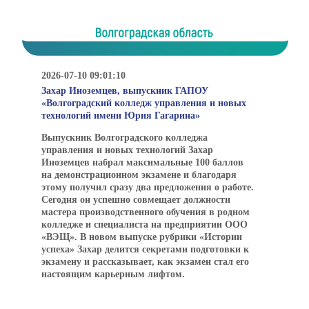
2026-07-10 09:01:10
Захар Иноземцев, выпускник ГАПОУ
«Волгоградский колледж управления и новых
технологий имени Юрия Гагарина»
Выпускник Волгоградского колледжа
управления и новых технологий Захар
Иноземцев набрал максимальные 100 баллов
на демонстрационном экзамене и благодаря
этому получил сразу два предложения о работе.
Сегодня он успешно совмещает должности
мастера производственного обучения в родном
колледже и специалиста на предприятии ООО
«ВЭЩ». В новом выпуске рубрики «Истории
успеха» Захар делится секретами подготовки к
экзамену и рассказывает, как экзамен стал его
настоящим карьерным лифтом.