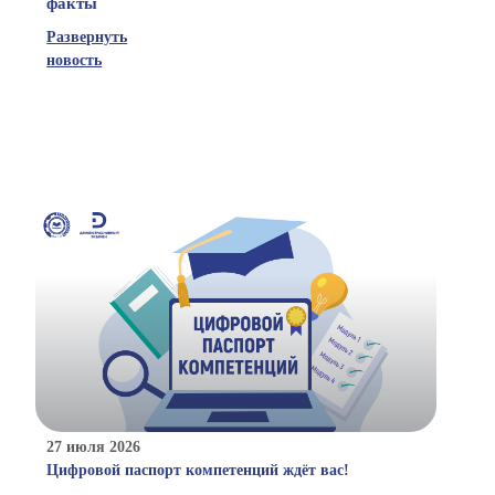
факты
Развернуть
новость
27 июля 2026
Цифровой паспорт компетенций ждёт вас!