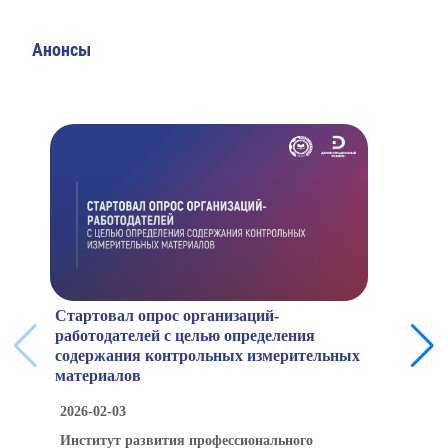
Анонсы
Стартовал опрос организаций-
работодателей с целью определения
содержания контрольных измерительных
материалов
2026-02-03
Институт развития профессионального