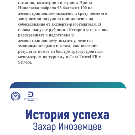
питания, коммерции и сервиса Арина
Николаева набрала 93 балла из 100 на
демонстрационном экзамене и сразу после его
завершения получила приглашение на
собеседование от эксперта-работодателя. В
новом выпуске рубрики «Истории успеха» она
рассказывает о подготовке к
демонстрационному экзамену, делится
эмоциями от сдачи и о том, как высокий
результат помог ей быстро трудоустроиться
менеджером по туризму в CoralTravel Elite
Service.