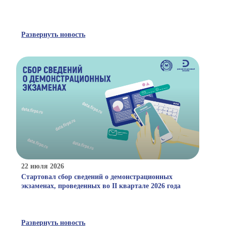
Развернуть новость
22 июля 2026
Стартовал сбор сведений о демонстрационных
экзаменах, проведенных во II квартале 2026 года
Развернуть новость