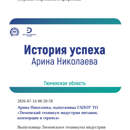
2026-07-14 08:20:58
Арина Николаева, выпускница ГАПОУ ТО
«Тюменский техникум индустрии питания,
коммерции и сервиса»
Выпускница Тюменского техникума индустрии