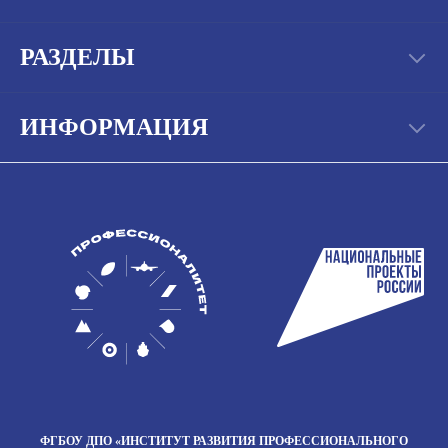
РАЗДЕЛЫ
ИНФОРМАЦИЯ
ФГБОУ ДПО
«ИНСТИТУТ РАЗВИТИЯ
ПРОФЕССИОНАЛЬНОГО