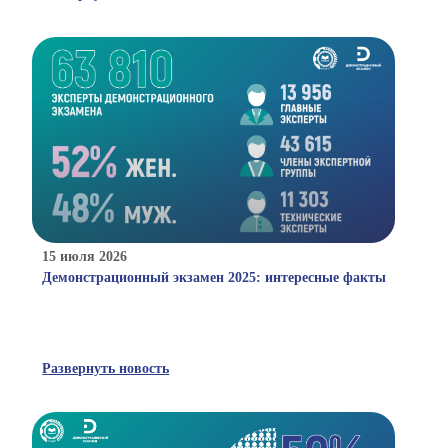
15 июля 2026
Демонстрационный экзамен 2025: интересные факты
Развернуть новость