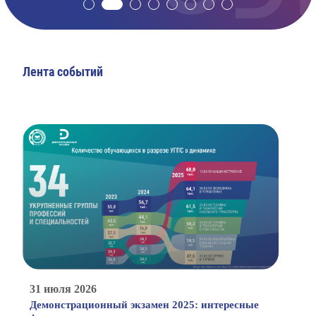
Лента событий
31 июля 2026
Демонстрационный экзамен 2025: интересные