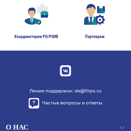
Координаторам РО/РОИВ
Партнерам
Линия поддержки: de@firpo.ru
Частые вопросы и ответы
О НАС