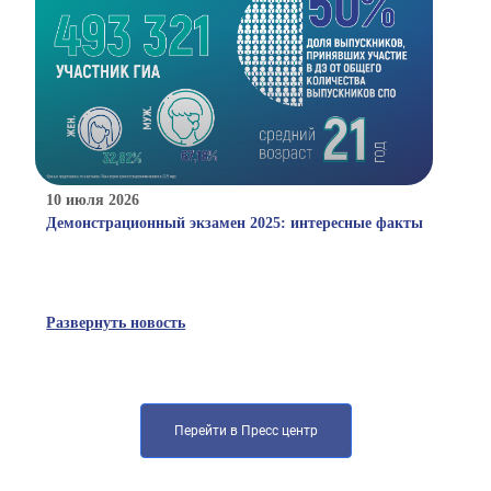
10 июля 2026
Демонстрационный экзамен 2025: интересные факты
Развернуть новость
Перейти в Пресс центр