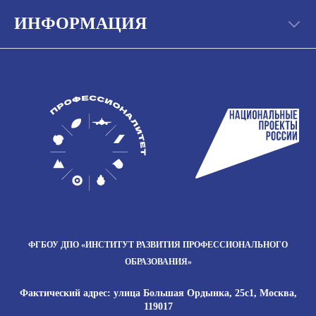
ИНФОРМАЦИЯ
ФГБОУ ДПО
«ИНСТИТУТ РАЗВИТИЯ
ПРОФЕССИОНАЛЬНОГО
ОБРАЗОВАНИЯ»
Фактический адрес: улица Большая Ордынка, 25с1, Москва,
119017