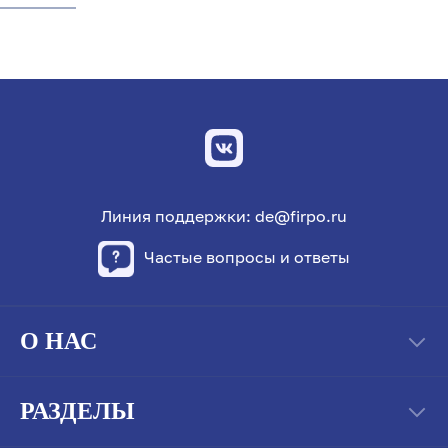
Линия поддержки: de@firpo.ru
Частые вопросы и ответы
О НАС
РАЗДЕЛЫ