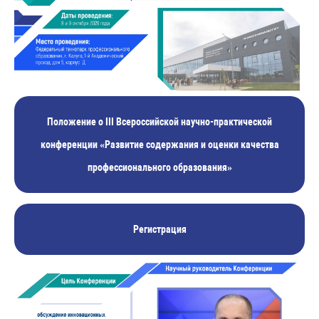
Положение о III Всероссийской научно-практической
конференции «Развитие содержания и оценки качества
профессионального образования»
Регистрация