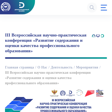
III Всероссийская научно-практическая
конференция «Развитие содержания и
оценки качества профессионального
образования»
Главная страница
О Нас
Деятельность
Мероприятия
III Всероссийская научно-практическая конференция
«Развитие содержания и оценки качества
профессионального образования»