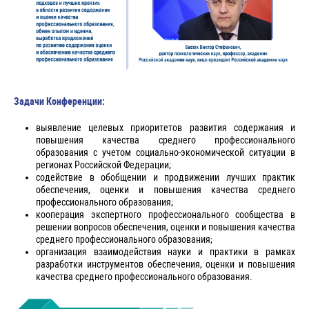
Задачи Конференции:
выявление целевых приоритетов развития содержания и
повышения качества среднего профессионального
образования с учетом социально-экономической ситуации в
регионах Российской Федерации;
содействие в обобщении и продвижении лучших практик
обеспечения, оценки и повышения качества среднего
профессионального образования;
кооперация экспертного профессионального сообщества в
решении вопросов обеспечения, оценки и повышения качества
среднего профессионального образования;
организация взаимодействия науки и практики в рамках
разработки инструментов обеспечения, оценки и повышения
качества среднего профессионального образования.