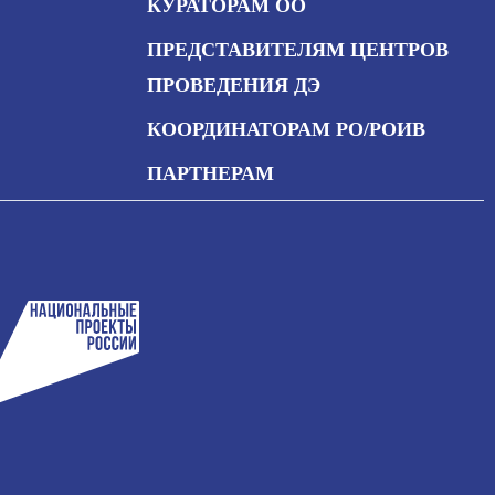
КУРАТОРАМ ОО
ПРЕДСТАВИТЕЛЯМ ЦЕНТРОВ
ПРОВЕДЕНИЯ ДЭ
КООРДИНАТОРАМ РО/РОИВ
ПАРТНЕРАМ