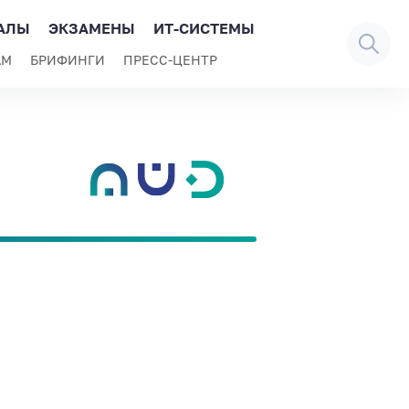
АЛЫ
ЭКЗАМЕНЫ
ИТ-СИСТЕМЫ
АМ
БРИФИНГИ
ПРЕСС-ЦЕНТР