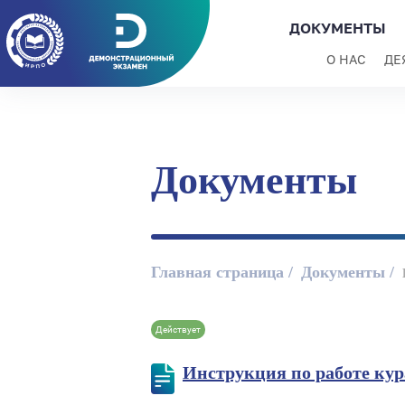
ДОКУМЕНТЫ
О НАС
ДЕ
Документы
Главная страница
Документы
Действует
Инструкция по работе кур