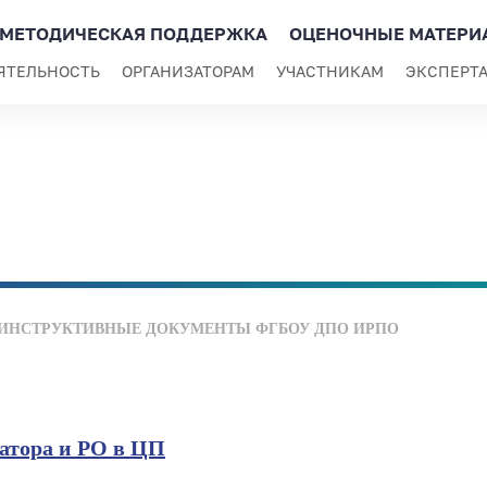
МЕТОДИЧЕСКАЯ ПОДДЕРЖКА
ОЦЕНОЧНЫЕ МАТЕРИ
ЯТЕЛЬНОСТЬ
ОРГАНИЗАТОРАМ
УЧАСТНИКАМ
ЭКСПЕРТ
ИНСТРУКТИВНЫЕ ДОКУМЕНТЫ ФГБОУ ДПО ИРПО
атора и РО в ЦП