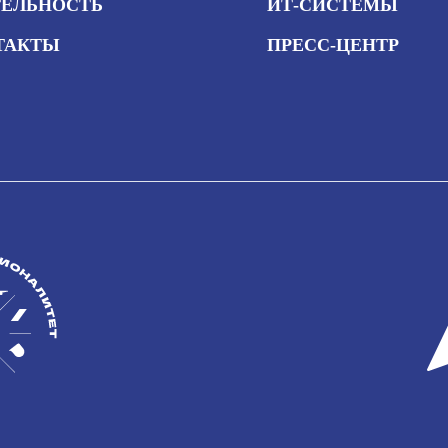
ТЕЛЬНОСТЬ
ИТ-СИСТЕМЫ
ТАКТЫ
ПРЕСС-ЦЕНТР