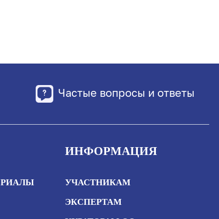
Частые вопросы и ответы
ИНФОРМАЦИЯ
ЕРИАЛЫ
УЧАСТНИКАМ
ЭКСПЕРТАМ