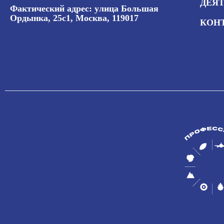
ДЕЯ
Фактический адрес: улица Большая
Ордынка, 25с1, Москва, 119017
КОН