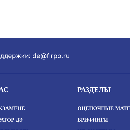
ддержки: de@firpo.ru
АС
РАЗДЕЛЫ
ЭКЗАМЕНЕ
ОЦЕНОЧНЫЕ МАТ
АТОР ДЭ
БРИФИНГИ