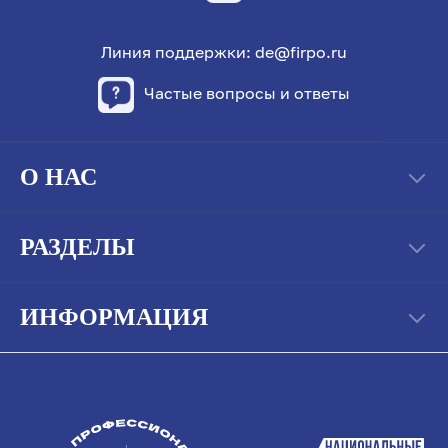
Линия поддержки: de@firpo.ru
Частые вопросы и ответы
О НАС
РАЗДЕЛЫ
ИНФОРМАЦИЯ