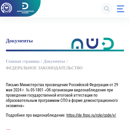
Документы
Главная страница
Документы
ФЕДЕРАЛЬНОЕ ЗАКОНОДАТЕЛЬСТВО
Письмо Министерства просвещения Российской Федерации от 29
мая 2024 г. № 05-1801 «Об организации видеонаблюдения при
проведении государственной итоговой аттестации по
образовательным программам СПО в форме демонстрационного
экзамена»
Подробнее про видеонаблюдение:
https://de.firpo.ru/role/cpde/v/