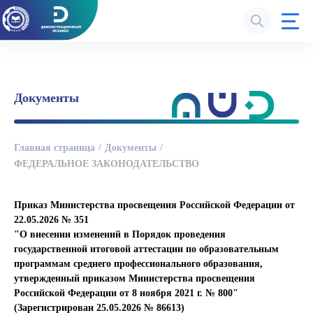
Документы
Главная страница
Документы
ФЕДЕРАЛЬНОЕ ЗАКОНОДАТЕЛЬСТВО
Приказ Министерства просвещения Российской Федерации от
22.05.2026 № 351
"О внесении изменений в Порядок проведения
государственной итоговой аттестации по образовательным
программам среднего профессионального образования,
утвержденный приказом Министерства просвещения
Российской Федерации от 8 ноября 2021 г. № 800"
(Зарегистрирован 25.05.2026 № 86613)