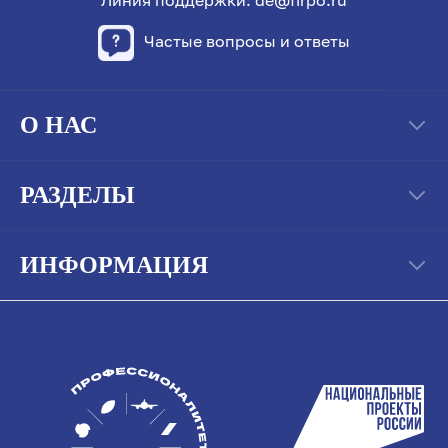
Частые вопросы и ответы
О НАС
РАЗДЕЛЫ
ИНФОРМАЦИЯ