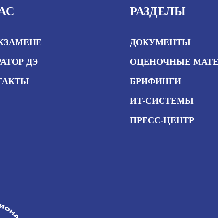
АС
РАЗДЕЛЫ
ЭКЗАМЕНЕ
ДОКУМЕНТЫ
АТОР ДЭ
ОЦЕНОЧНЫЕ МАТ
ТАКТЫ
БРИФИНГИ
ИТ-СИСТЕМЫ
ПРЕСС-ЦЕНТР