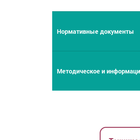
Нормативные документы
Методическое и информац