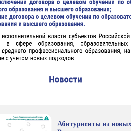
ключении договора о целевом обучении по 
го образования и высшего образования;
ние договора о целевом обучении по образова
ования и высшего образования.
исполнительной власти субъектов Российско
ие в сфере образования, образовательных
среднего профессионального образования, на
е с учетом новых подходов.
Новости
Абитуриенты из новых