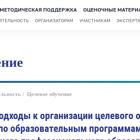
МЕТОДИЧЕСКАЯ ПОДДЕРЖКА
ОЦЕНОЧНЫЕ МАТЕРИ
ЯТЕЛЬНОСТЬ
ОРГАНИЗАТОРАМ
УЧАСТНИКАМ
ЭКСПЕРТ
ение
ельность
Целевое обучение
одходы к организации целевого 
по образовательным программа