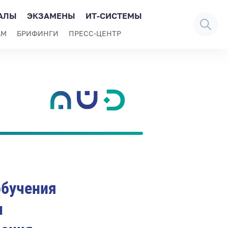
АЛЫ
ЭКЗАМЕНЫ
ИТ-СИСТЕМЫ
АМ
БРИФИНГИ
ПРЕСС-ЦЕНТР
обучения
м