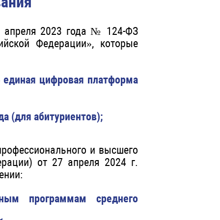
вания
4 апреля 2023 года № 124-ФЗ
ийской Федерации», которые
– единая цифровая платформа
да (для абитуриентов);
профессионального и высшего
рации) от 27 апреля 2024 г.
ении:
ным программам среднего