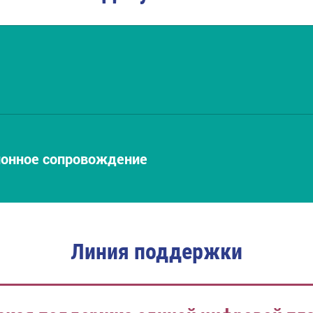
ионное сопровождение
Линия поддержки