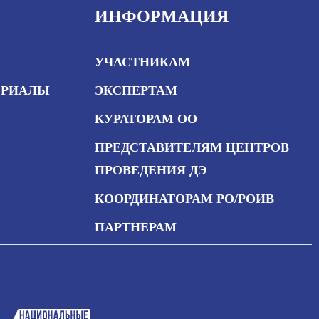
ИНФОРМАЦИЯ
УЧАСТНИКАМ
ЕРИАЛЫ
ЭКСПЕРТАМ
КУРАТОРАМ ОО
ПРЕДСТАВИТЕЛЯМ ЦЕНТРОВ
ПРОВЕДЕНИЯ ДЭ
КООРДИНАТОРАМ РО/РОИВ
ПАРТНЕРАМ