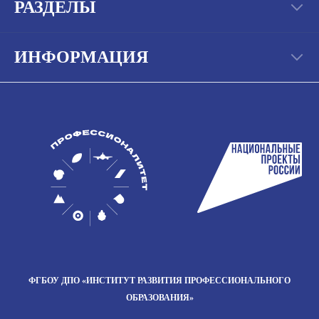
РАЗДЕЛЫ
ИНФОРМАЦИЯ
ФГБОУ ДПО
«ИНСТИТУТ РАЗВИТИЯ
ПРОФЕССИОНАЛЬНОГО
ОБРАЗОВАНИЯ»