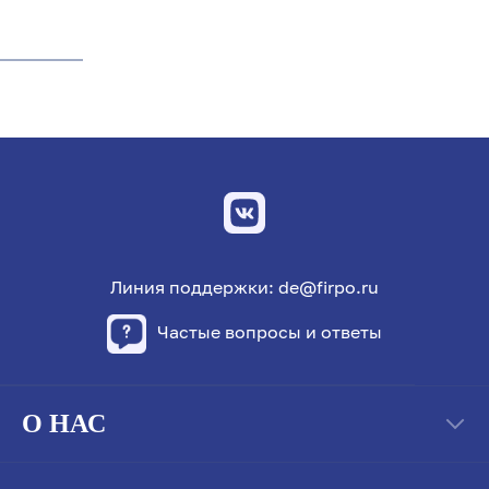
Линия поддержки: de@firpo.ru
Частые вопросы и ответы
О НАС