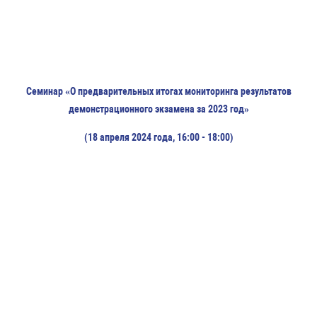
Семинар «О предварительных итогах мониторинга результатов
демонстрационного экзамена за 2023 год»
(18 апреля 2024 года, 16:00 - 18:00)