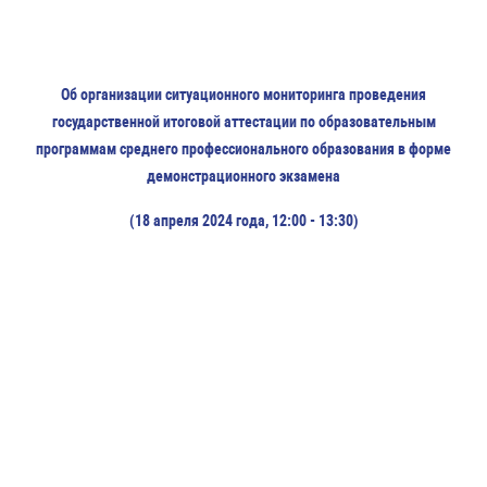
Об организации ситуационного мониторинга проведения
государственной итоговой аттестации по образовательным
программам среднего профессионального образования в форме
демонстрационного экзамена
(18 апреля 2024 года, 12:00 - 13:30)