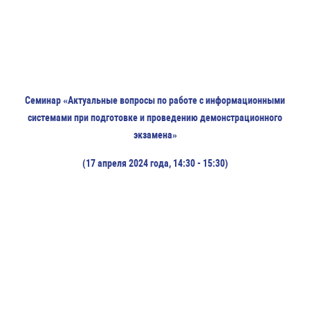
Семинар «Актуальные вопросы по работе с информационными
системами при подготовке и проведению демонстрационного
экзамена»
(17 апреля 2024 года, 14:30 - 15:30)