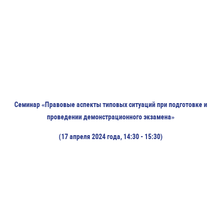
Семинар «Правовые аспекты типовых ситуаций при подготовке и
проведении демонстрационного экзамена»
(17 апреля 2024 года, 14:30 - 15:30)