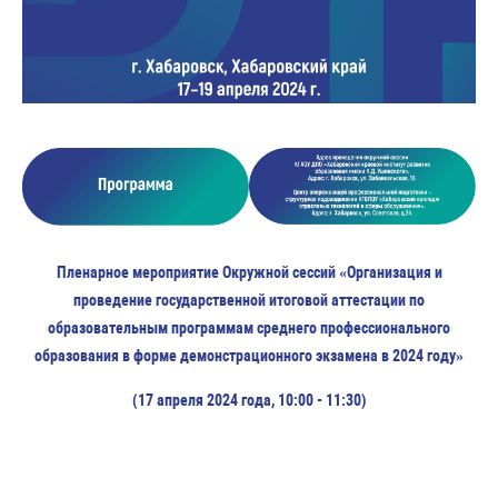
Пленарное мероприятие Окружной сессий «Организация и
проведение государственной итоговой аттестации по
образовательным программам среднего профессионального
образования в форме демонстрационного экзамена в 2024 году»
(17 апреля 2024 года, 10:00 - 11:30)