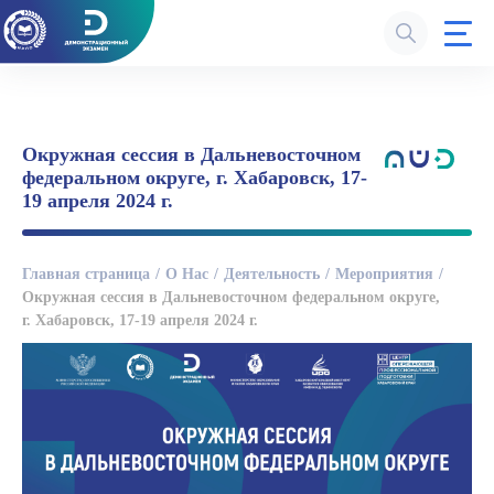
Окружная сессия в Дальневосточном
федеральном округе, г. Хабаровск, 17-
19 апреля 2024 г.
Главная страница
О Нас
Деятельность
Мероприятия
Окружная сессия в Дальневосточном федеральном округе,
г. Хабаровск, 17-19 апреля 2024 г.