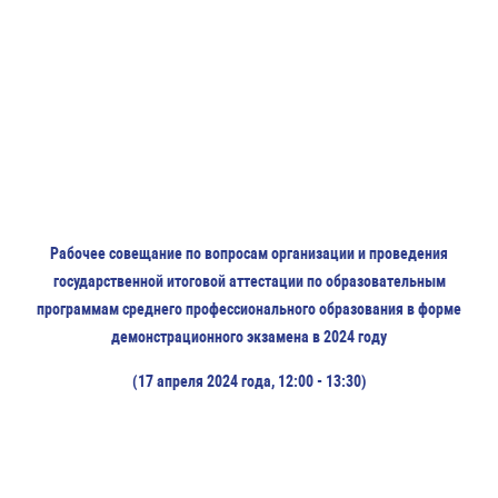
Рабочее совещание по вопросам организации и проведения
государственной итоговой аттестации по образовательным
программам среднего профессионального образования в форме
демонстрационного экзамена в 2024 году
(17 апреля 2024 года, 12:00 - 13:30)