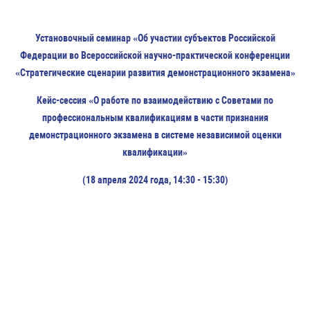
Установочный семинар «Об участии субъектов Российской
Федерации во Всероссийской научно-практической конференции
«Стратегические сценарии развития демонстрационного экзамена»
Кейс-сессия «О работе по взаимодействию с Советами по
профессиональным квалификациям в части признания
демонстрационного экзамена в системе независимой оценки
квалификации»
(18 апреля 2024 года, 14:30 - 15:30)