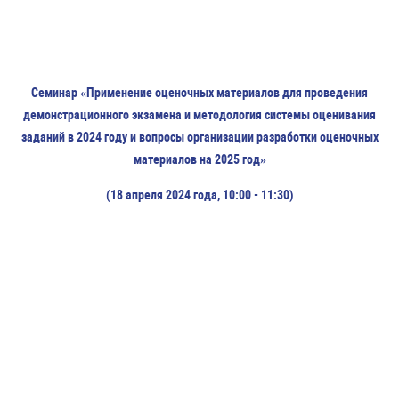
Семинар «Применение оценочных материалов для проведения
демонстрационного экзамена и методология системы оценивания
заданий в 2024 году и вопросы организации разработки оценочных
материалов на 2025 год»
(18 апреля 2024 года, 10:00 - 11:30)