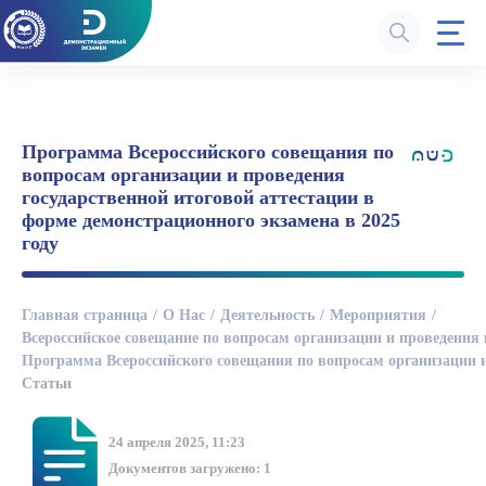
Программа Всероссийского совещания по
вопросам организации и проведения
государственной итоговой аттестации в
форме демонстрационного экзамена в 2025
году
Главная страница
О Нас
Деятельность
Мероприятия
Всероссийское совещание по вопросам организации и проведения 
Программа Всероссийского совещания по вопросам организации и 
Статьи
24 апреля 2025, 11:23
Документов загружено: 1