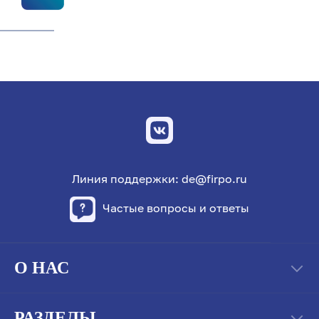
Линия поддержки: de@firpo.ru
Частые вопросы и ответы
О НАС
РАЗДЕЛЫ