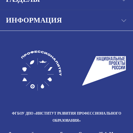
ИНФОРМАЦИЯ
ФГБОУ ДПО
«ИНСТИТУТ РАЗВИТИЯ
ПРОФЕССИОНАЛЬНОГО
ОБРАЗОВАНИЯ»