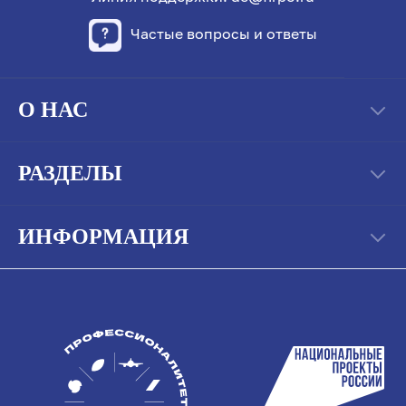
Частые вопросы и ответы
О НАС
РАЗДЕЛЫ
ИНФОРМАЦИЯ