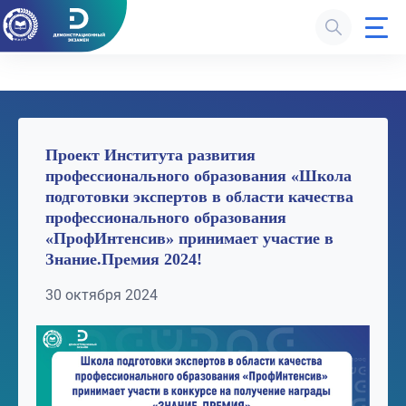
Проект Института развития
профессионального образования «Школа
подготовки экспертов в области качества
профессионального образования
«ПрофИнтенсив» принимает участие в
Знание.Премия 2024!
30 октября 2024