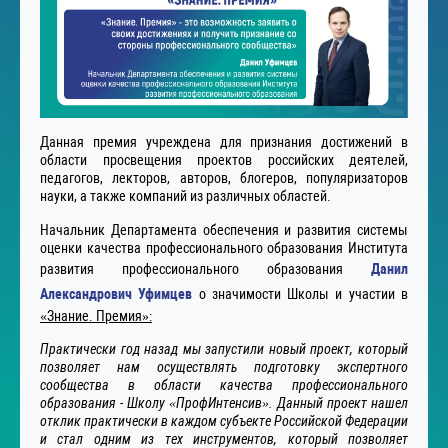
Данная премия учреждена для признания достижений в
области просвещения проектов российских деятелей,
педагогов, лекторов, авторов, блогеров, популяризаторов
науки, а также компаний из различных областей.
Начальник Департамента обеспечения и развития системы
оценки качества профессионального образования Института
развития профессионального образования
Данил
Александрович Уфимцев
о значимости Школы и участии в
«Знание. Премия»:
Практически год назад мы запустили новый проект, который
позволяет нам осуществлять подготовку экспертного
сообщества в области качества профессионального
образования - Школу «ПрофИнтенсив». Данный проект нашел
отклик практически в каждом субъекте Российской Федерации
и стал одним из тех инструментов, который позволяет