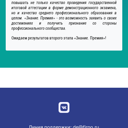
повышать не только качество проведения государственной
итоговой аттестации в форме демонстрационного экзамена,
но и качество среднего профессионального образования в
целом. «Знание. Премия» - это возможность заявить о своих
достижениях и получить признание со стороны
профессионального сообщества.
Ожидаем результатов второго этапа «Знание. Премия»!
Линия поддержки: de@firpo.ru