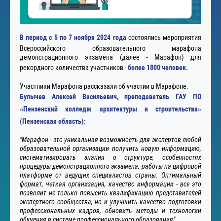
В период с 5 по 7 ноября 2024 год
а состоялись мероприятия
Всероссийского образовательного марафона
демонстрационного экзамена (далее - Марафон) для
рекордного количества участников -
более 1800 человек.
Участники Марафона рассказали об участии в Марафоне.
Булычев Алексей Васильевич, преподаватель ГАУ ПО
«Пензенский колледж архитектуры и строительства»
(Пензенская область):
"Марафон - это уникальная возможность для экспертов любой
образовательной организации получить новую информацию,
систематизировать знания о структуре, особенностях
процедуры демонстрационного экзамена, работы на цифровой
платформе от ведущих специалистов страны. Оптимальный
формат, четкая организация, качество информации - все это
позволит не только повысить квалификацию представителей
экспертного сообщества, но и улучшить качество подготовки
профессиональных кадров, обновить методы и технологии
обучения в системе профессионального образования".