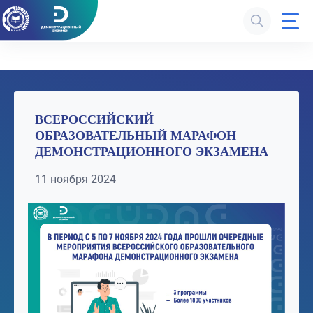
ВСЕРОССИЙСКИЙ
ОБРАЗОВАТЕЛЬНЫЙ МАРАФОН
ДЕМОНСТРАЦИОННОГО ЭКЗАМЕНА
11 ноября 2024