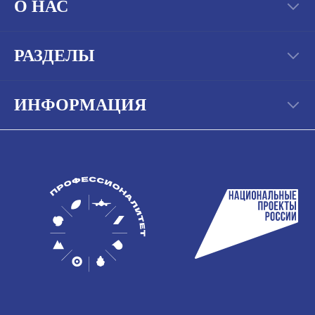
О НАС
РАЗДЕЛЫ
ИНФОРМАЦИЯ