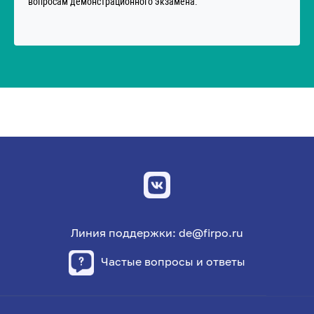
вопросам демонстрационного экзамена.
Линия поддержки: de@firpo.ru
Частые вопросы и ответы