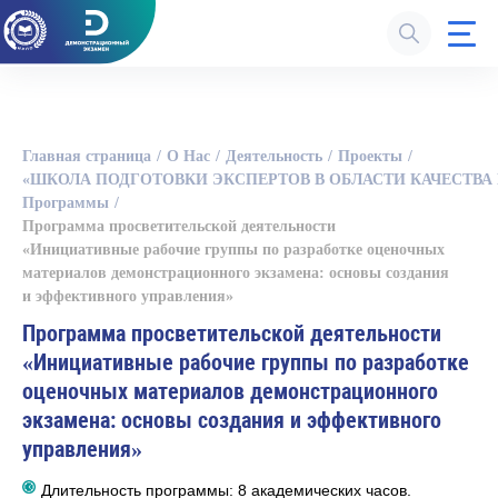
Главная страница
О Нас
Деятельность
Проекты
«ШКОЛА ПОДГОТОВКИ ЭКСПЕРТОВ В ОБЛАСТИ КАЧЕСТВ
Программы
Программа просветительской деятельности
«Инициативные рабочие группы по разработке оценочных
материалов демонстрационного экзамена: основы создания
и эффективного управления»
Программа просветительской деятельности
«Инициативные рабочие группы по разработке
оценочных материалов демонстрационного
экзамена: основы создания и эффективного
управления»
Длительность программы: 8 академических часов.