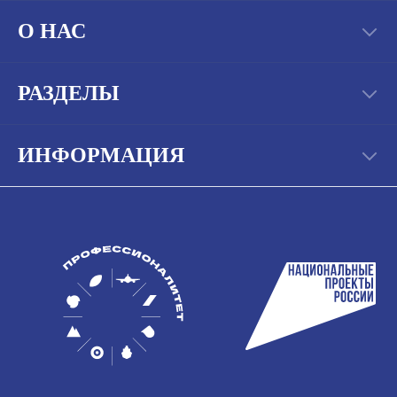
О НАС
РАЗДЕЛЫ
ИНФОРМАЦИЯ