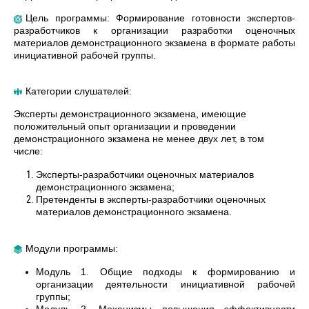
Цель программы: Формирование готовности экспертов-
разработчиков к организации разработки оценочных
материалов демонстрационного экзамена в формате работы
инициативной рабочей группы.
Категории слушателей:
Эксперты демонстрационного экзамена, имеющие
положительный опыт организации и проведении
демонстрационного экзамена не менее двух лет, в том
числе:
Эксперты-разработчики оценочных материалов
демонстрационного экзамена;
Претенденты в эксперты-разработчики оценочных
материалов демонстрационного экзамена.
Модули программы:
Модуль 1. Общие подходы к формированию и
организации деятельности инициативной рабочей
группы;
Модуль 2. Механизмы повышения эффективности