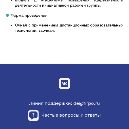
деятельности инициативной рабочей группы.
Форма проведения:
Очная с применением дистанционных образовательных
технологий, заочная.
Линия поддержки: de@firpo.ru
Частые вопросы и ответы