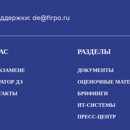
ддержки: de@firpo.ru
АС
РАЗДЕЛЫ
ЭКЗАМЕНЕ
ДОКУМЕНТЫ
АТОР ДЭ
ОЦЕНОЧНЫЕ МАТ
ТАКТЫ
БРИФИНГИ
ИТ-СИСТЕМЫ
ПРЕСС-ЦЕНТР