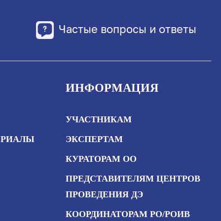
Частые вопросы и ответы
ИНФОРМАЦИЯ
УЧАСТНИКАМ
ЕРИАЛЫ
ЭКСПЕРТАМ
КУРАТОРАМ ОО
ПРЕДСТАВИТЕЛЯМ ЦЕНТРОВ
ПРОВЕДЕНИЯ ДЭ
КООРДИНАТОРАМ РО/РОИВ