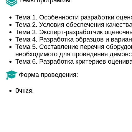
Темы программы:
Тема 1. Особенности разработки оцен
Тема 2. Условия обеспечения качеств
Тема 3. Эксперт-разработчик оценочн
Тема 4. Разработка образцов и вариа
Тема 5. Составление перечня оборудо
необходимого для проведения демонс
Тема 6. Разработка критериев оценив
Форма проведения:
Очная.