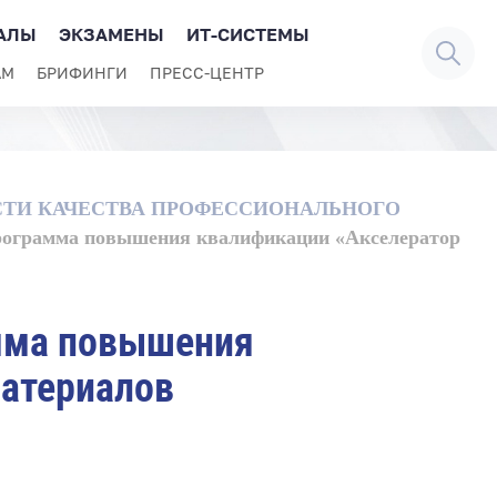
АЛЫ
ЭКЗАМЕНЫ
ИТ-СИСТЕМЫ
АМ
БРИФИНГИ
ПРЕСС-ЦЕНТР
СТИ КАЧЕСТВА ПРОФЕССИОНАЛЬНОГО
программа повышения квалификации «Акселератор
амма повышения
материалов