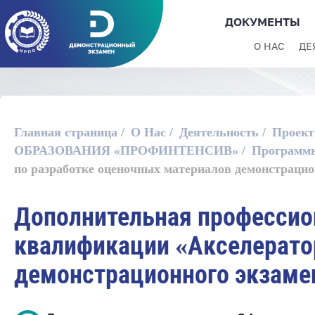
ДОКУМЕНТЫ
О НАС
ДЕ
Главная страница
О Нас
Деятельность
Проек
ОБРАЗОВАНИЯ «ПРОФИНТЕНСИВ»
Программ
по разработке оценочных материалов демонстрацио
Дополнительная профессио
квалификации «Акселерато
демонстрационного экзаме