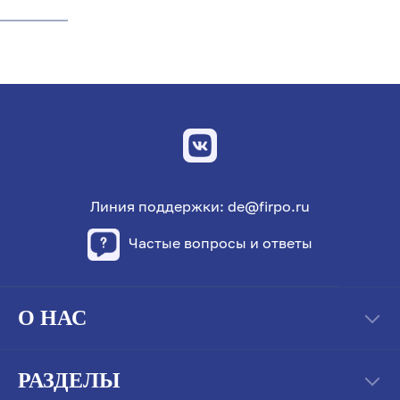
Линия поддержки: de@firpo.ru
Частые вопросы и ответы
О НАС
РАЗДЕЛЫ