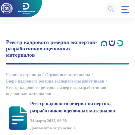
Реестр кадрового резерва экспертов-
разработчиков оценочных
материалов
Главная страница
Оценочные материалы
Бюро кадрового резерва экспертов-разработчиков
Реестр кадрового резерва экспертов-разработчиков
оценочных материалов
Реестр кадрового резерва экспертов-
разработчиков оценочных материалов
24 марта 2025, 06:58
Документов загружено: 1