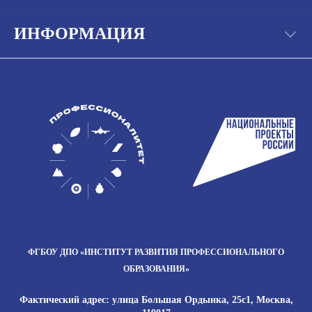
ИНФОРМАЦИЯ
ФГБОУ ДПО
«ИНСТИТУТ РАЗВИТИЯ
ПРОФЕССИОНАЛЬНОГО
ОБРАЗОВАНИЯ»
Фактический адрес: улица Большая Ордынка, 25с1, Москва,