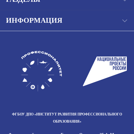
ИНФОРМАЦИЯ
ФГБОУ ДПО
«ИНСТИТУТ РАЗВИТИЯ
ПРОФЕССИОНАЛЬНОГО
ОБРАЗОВАНИЯ»