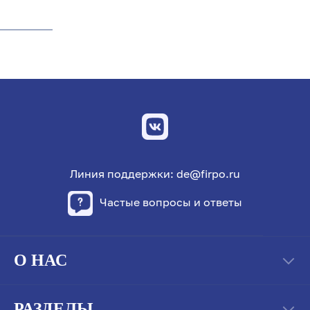
Линия поддержки: de@firpo.ru
Частые вопросы и ответы
О НАС
РАЗДЕЛЫ