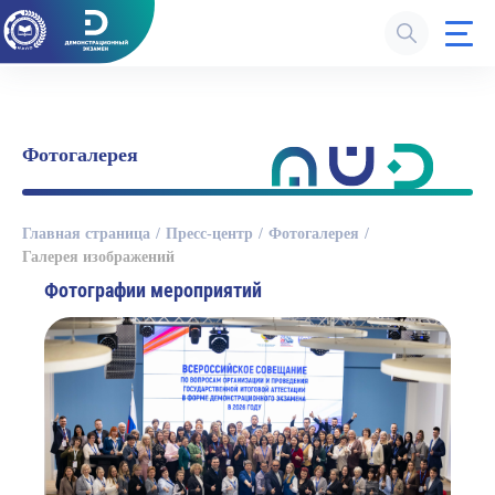
Фотогалерея
Главная страница
Пресс-центр
Фотогалерея
Галерея изображений
Фотографии мероприятий