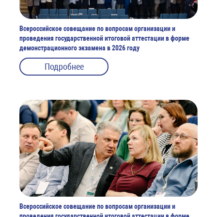
Всероссийское совещание по вопросам организации и
проведения государственной итоговой аттестации в форме
демонстрационного экзамена в 2026 году
Подробнее
Всероссийское совещание по вопросам организации и
проведения государственной итоговой аттестации в форме