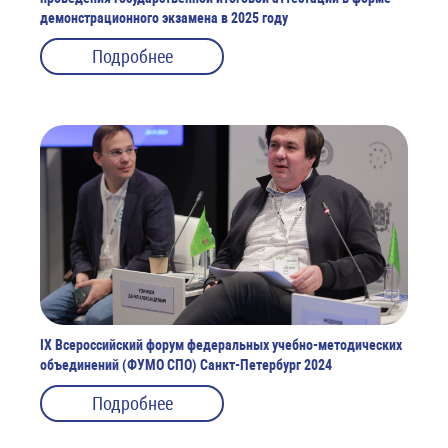
демонстрационного экзамена в 2025 году
Подробнее
IX Всероссийский форум федеральных учебно-методических
объединений (ФУМО СПО) Санкт-Петербург 2024
Подробнее