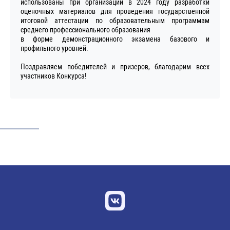
использованы при организации в 2024 году разработки
оценочных материалов для проведения государственной
итоговой аттестации по образовательным программам
среднего профессионального образования
в форме демонстрационного экзамена базового и
профильного уровней.
Поздравляем победителей и призеров, благодарим всех
участников Конкурса!