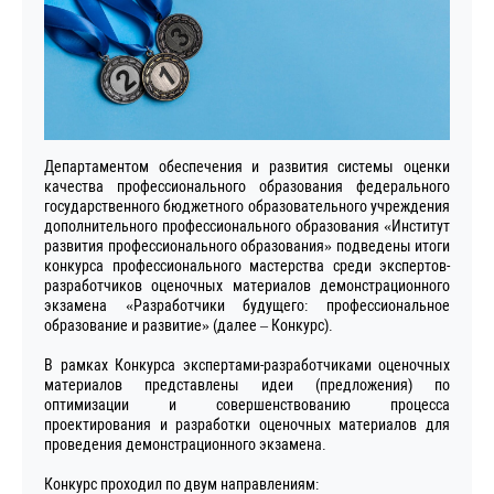
Департаментом обеспечения и развития системы оценки
качества профессионального образования федерального
государственного бюджетного образовательного учреждения
дополнительного профессионального образования «Институт
развития профессионального образования» подведены итоги
конкурса профессионального мастерства среди экспертов-
разработчиков оценочных материалов демонстрационного
экзамена «Разработчики будущего: профессиональное
образование и развитие» (далее – Конкурс).
В рамках Конкурса экспертами-разработчиками оценочных
материалов представлены идеи (предложения) по
оптимизации и совершенствованию процесса
проектирования и разработки оценочных материалов для
проведения демонстрационного экзамена.
Конкурс проходил по двум направлениям: