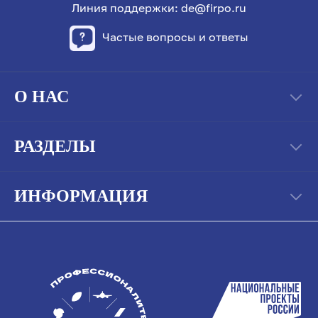
Линия поддержки: de@firpo.ru
Частые вопросы и ответы
О НАС
РАЗДЕЛЫ
ИНФОРМАЦИЯ