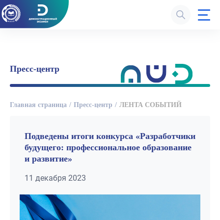
Пресс-центр
Главная страница
Пресс-центр
ЛЕНТА СОБЫТИЙ
Подведены итоги конкурса «Разработчики
будущего: профессиональное образование
и развитие»
11 декабря 2023