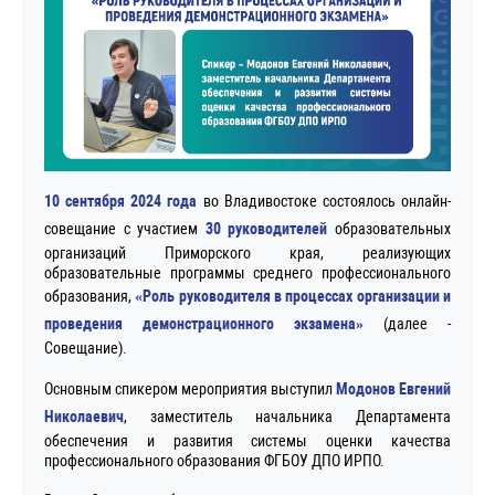
10 сентября 2024 года
во Владивостоке состоялось онлайн-
совещание с участием
30 руководителей
образовательных
организаций Приморского края, реализующих
образовательные программы среднего профессионального
образования,
«Роль руководителя в процессах организации и
проведения демонстрационного экзамена»
(далее -
Совещание).
Основным спикером мероприятия выступил
Модонов Евгений
Николаевич
, заместитель начальника Департамента
обеспечения и развития системы оценки качества
профессионального образования ФГБОУ ДПО ИРПО.