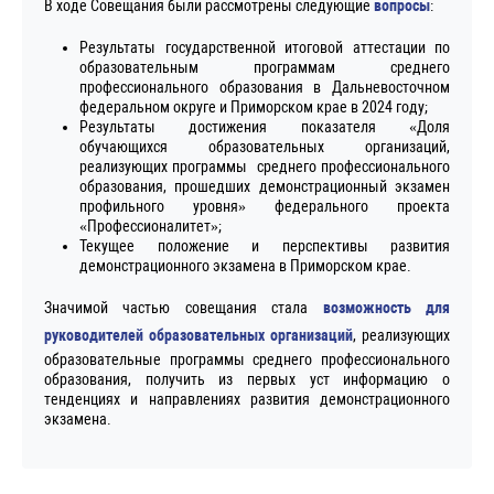
В ходе Совещания были рассмотрены следующие
вопросы
:
Результаты государственной итоговой аттестации по
образовательным программам среднего
профессионального образования в Дальневосточном
федеральном округе и Приморском крае в 2024 году;
Результаты достижения показателя «Доля
обучающихся образовательных организаций,
реализующих программы среднего профессионального
образования, прошедших демонстрационный экзамен
профильного уровня» федерального проекта
«Профессионалитет»;
Текущее положение и перспективы развития
демонстрационного экзамена в Приморском крае.
Значимой частью совещания стала
возможность для
руководителей образовательных организаций
, реализующих
образовательные программы среднего профессионального
образования, получить из первых уст информацию о
тенденциях и направлениях развития демонстрационного
экзамена.