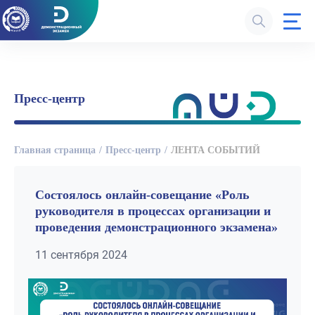
Пресс-центр
Главная страница
Пресс-центр
ЛЕНТА СОБЫТИЙ
Состоялось онлайн-совещание «Роль
руководителя в процессах организации и
проведения демонстрационного экзамена»
11 сентября 2024