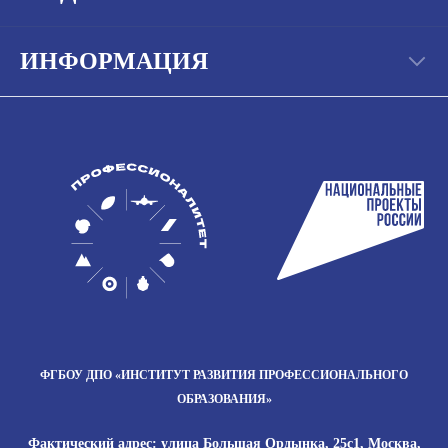
ИНФОРМАЦИЯ
ФГБОУ ДПО
«ИНСТИТУТ РАЗВИТИЯ
ПРОФЕССИОНАЛЬНОГО
ОБРАЗОВАНИЯ»
Фактический адрес: улица Большая Ордынка, 25с1, Москва,