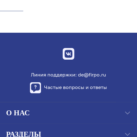
Линия поддержки: de@firpo.ru
Частые вопросы и ответы
О НАС
РАЗДЕЛЫ