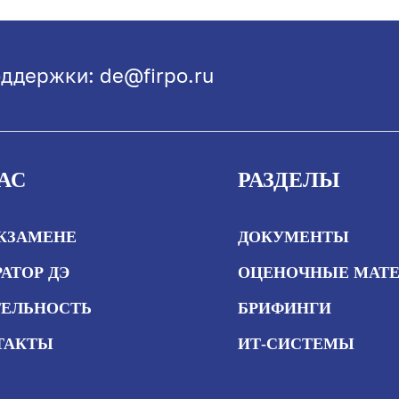
ддержки: de@firpo.ru
АС
РАЗДЕЛЫ
ЭКЗАМЕНЕ
ДОКУМЕНТЫ
АТОР ДЭ
ОЦЕНОЧНЫЕ МАТ
ТЕЛЬНОСТЬ
БРИФИНГИ
ТАКТЫ
ИТ-СИСТЕМЫ