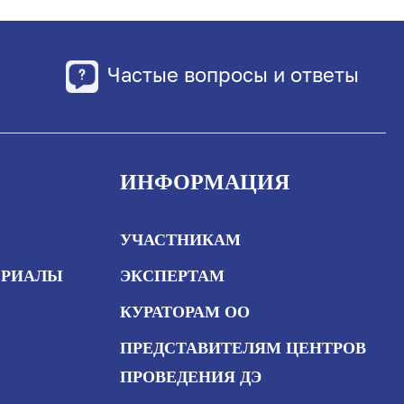
Частые вопросы и ответы
ИНФОРМАЦИЯ
УЧАСТНИКАМ
ЕРИАЛЫ
ЭКСПЕРТАМ
КУРАТОРАМ ОО
ПРЕДСТАВИТЕЛЯМ ЦЕНТРОВ
ПРОВЕДЕНИЯ ДЭ