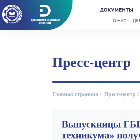
ДОКУМЕНТЫ
О НАС
ДЕ
Пресс-центр
Главная страница
Пресс-центр
Выпускницы ГБП
техникума» полу