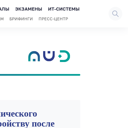
АЛЫ
ЭКЗАМЕНЫ
ИТ-СИСТЕМЫ
АМ
БРИФИНГИ
ПРЕСС-ЦЕНТР
ического
ройству после