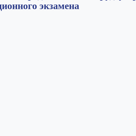
ционного экзамена