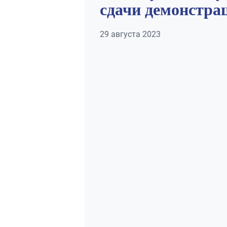
сдачи демонстра
29 августа 2023