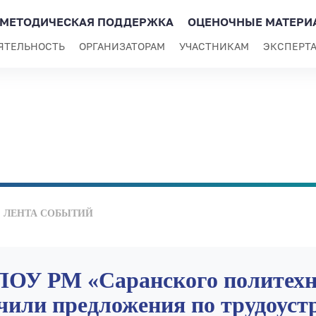
МЕТОДИЧЕСКАЯ ПОДДЕРЖКА
ОЦЕНОЧНЫЕ МАТЕРИ
ЯТЕЛЬНОСТЬ
ОРГАНИЗАТОРАМ
УЧАСТНИКАМ
ЭКСПЕРТ
ЛЕНТА СОБЫТИЙ
ОУ РМ «Саранского политехн
чили предложения по трудоуст