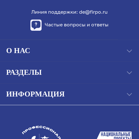
Линия поддержки: de@firpo.ru
Частые вопросы и ответы
О НАС
РАЗДЕЛЫ
ИНФОРМАЦИЯ