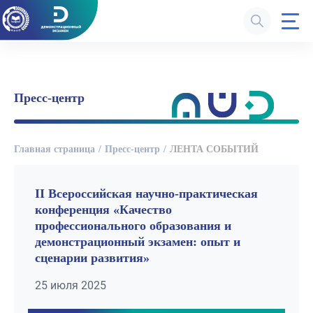
Пресс-центр
Главная страница
Пресс-центр
ЛЕНТА СОБЫТИЙ
II Всероссийская научно-практическая
конференция «Качество
профессионального образования и
демонстрационный экзамен: опыт и
сценарии развития»
25 июля 2025