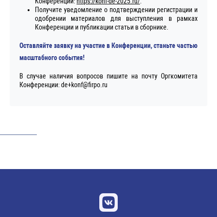
Конференции:
https://konf-de-2025.ru/
.
Получите уведомление о подтверждении регистрации и
одобрении материалов для выступления в рамках
Конференции и публикации статьи в сборнике.
Оставляйте заявку на участие в Конференции, станьте частью
масштабного события!
В случае наличия вопросов пишите на почту Оргкомитета
Конференции: de+konf@firpo.ru