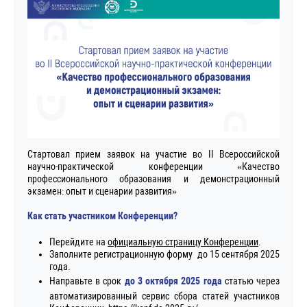
Стартовал прием заявок на участие во II Всероссийской
научно-практической конференции «Качество
профессионального образования и демонстрационный
экзамен: опыт и сценарии развития»
Как стать участником Конференции?
Перейдите на
официальную страницу Конференции
.
Заполните регистрационную форму до 15 сентября 2025
года.
Направьте в срок
до 3 октября 2025 года
статью через
автоматизированный сервис сбора статей участников