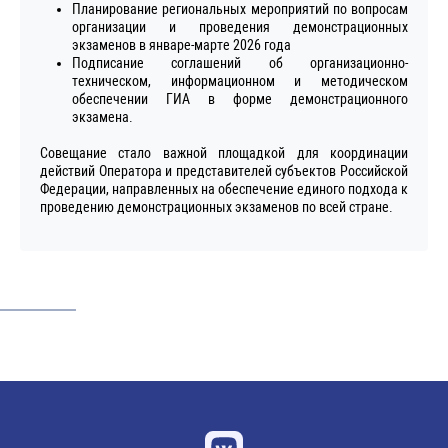
Планирование региональных мероприятий по вопросам
организации и проведения демонстрационных
экзаменов в январе-марте 2026 года
Подписание соглашений об организационно-
техническом, информационном и методическом
обеспечении ГИА в форме демонстрационного
экзамена.
Совещание стало важной площадкой для координации
действий Оператора и представителей субъектов Российской
Федерации, направленных на обеспечение единого подхода к
проведению демонстрационных экзаменов по всей стране.