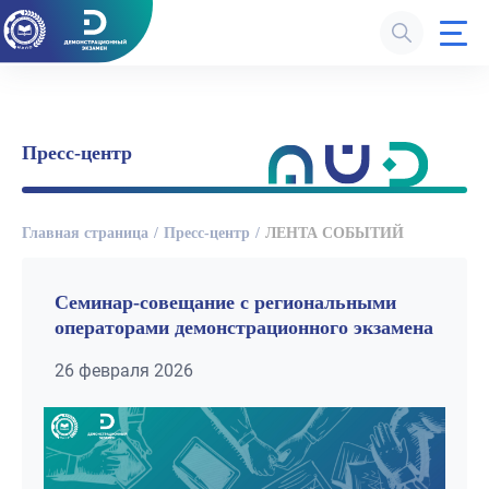
Пресс-центр
Главная страница
Пресс-центр
ЛЕНТА СОБЫТИЙ
Семинар-совещание с региональными
операторами демонстрационного экзамена
26 февраля 2026