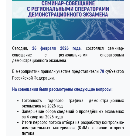
Сегодня,
26 февраля 2026 года
, состоялся семинар-
совещание с региональными операторами
демонстрационного экзамена.
В мероприятии приняли участие представители
78
субъектов
Российской Федерации.
На совещании были рассмотрены следующие вопросы:
Готовность годового графика демонстрационных
экзаменов на 2026 год
Завершение сбора сведений о проведённых экзаменах
за 4 квартал 2025 года
Итоги первого потока отбора на разработку контрольно-
измерительных материалов (КИМ) и анонс второго
потока