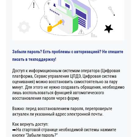
Забыли пароль? Есть проблемы с авторизацией? Не спешите
писать в техподдержку!
Доступ к информационным системам оператора (Цифровая
платформа, Сервис управления ЦПДЭ, Цифровая система
оценивания) можно восстановить самостоятельно за пару
минут. Для этого не нужно создавать обращения, необходимо
лишь воспользоваться функцией автоматического
восстановления пароля через форму.
Важно: перед восстановлением пароля, перепроверьте
актуален ли указанный адрес электронной почты.
Как вернуть доступ:
➡️На стартовой странице необходимой системы нажмите
кнопку "Забыли пароль?"