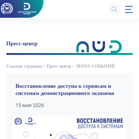
Пресс-центр
Главная страница
Пресс-центр
ЛЕНТА СОБЫТИЙ
Восстановление доступа к сервисам и
системам демонстрационного экзамена
15 мая 2026