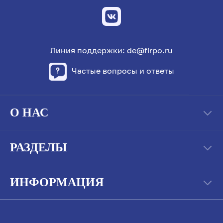
Линия поддержки: de@firpo.ru
Частые вопросы и ответы
О НАС
РАЗДЕЛЫ
ИНФОРМАЦИЯ