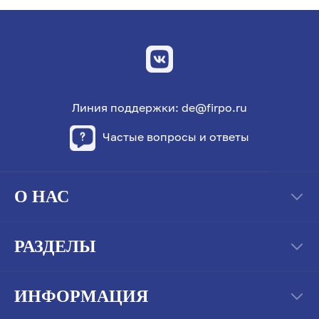
Линия поддержки: de@firpo.ru
Частые вопросы и ответы
О НАС
РАЗДЕЛЫ
ИНФОРМАЦИЯ