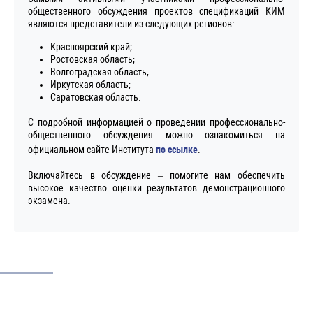
общественного обсуждения проектов спецификаций КИМ
являются представители из следующих регионов:
Красноярский край;
Ростовская область;
Волгоградская область;
Иркутская область;
Саратовская область.
С подробной информацией о проведении профессионально-
общественного обсуждения можно ознакомиться на
официальном сайте Института
по ссылке
.
Включайтесь в обсуждение – помогите нам обеспечить
высокое качество оценки результатов демонстрационного
экзамена.