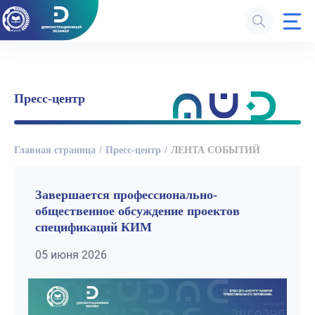
Пресс-центр
Главная страница
Пресс-центр
ЛЕНТА СОБЫТИЙ
Завершается профессионально-
общественное обсуждение проектов
спецификаций КИМ
05 июня 2026