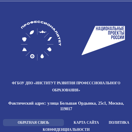
ФГБОУ ДПО
«ИНСТИТУТ РАЗВИТИЯ
ПРОФЕССИОНАЛЬНОГО
ОБРАЗОВАНИЯ»
Фактический адрес: улица Большая Ордынка, 25с1, Москва,
119017
ОБРАТНАЯ СВЯЗЬ
КАРТА САЙТА
ПОЛИТИКА
КОНФИДЕНЦИАЛЬНОСТИ