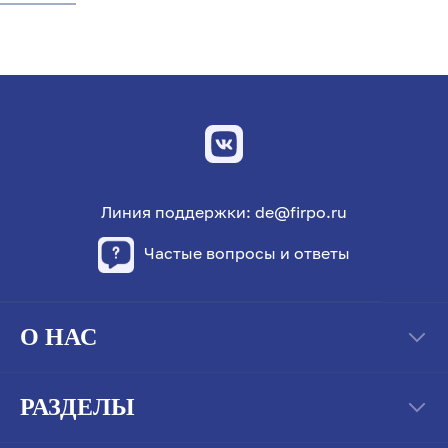
Линия поддержки: de@firpo.ru
Частые вопросы и ответы
О НАС
РАЗДЕЛЫ