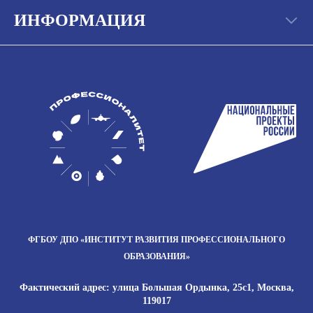
ИНФОРМАЦИЯ
ФГБОУ ДПО
«ИНСТИТУТ РАЗВИТИЯ
ПРОФЕССИОНАЛЬНОГО
ОБРАЗОВАНИЯ»
Фактический адрес: улица Большая Ордынка, 25с1, Москва,
119017