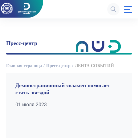
Пресс-центр
Главная страница
Пресс-центр
ЛЕНТА СОБЫТИЙ
Демонстрационный экзамен помогает
стать звездой
01 июля 2023