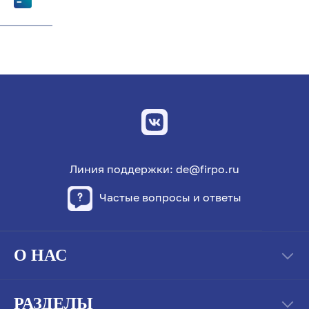
Линия поддержки: de@firpo.ru
Частые вопросы и ответы
О НАС
РАЗДЕЛЫ