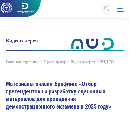
Видеогалерея
Главная страница
Пресс-центр
Видеогалерея
ВИДЕО
Материалы онлайн-брифинга «Отбор
претендентов на разработку оценочных
материалов для проведения
демонстрационного экзамена в 2025 году»