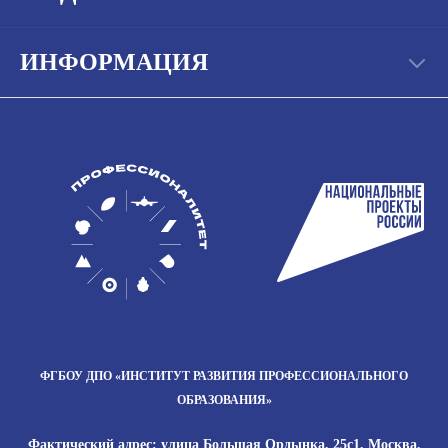
ИНФОРМАЦИЯ
ФГБОУ ДПО
«ИНСТИТУТ РАЗВИТИЯ
ПРОФЕССИОНАЛЬНОГО
ОБРАЗОВАНИЯ»
Фактический адрес: улица Большая Ордынка, 25с1, Москва,