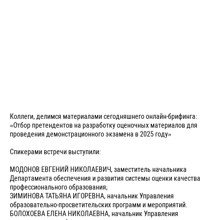
Коллеги, делимся материалами сегодняшнего онлайн-брифинга:
«Отбор претендентов на разработку оценочных материалов для
проведения демонстрационного экзамена в 2025 году»
Спикерами встречи выступили:
МОДОНОВ ЕВГЕНИЙ НИКОЛАЕВИЧ, заместитель начальника
Департамента обеспечения и развития системы оценки качества
профессионального образования;
ЗИМИНОВА ТАТЬЯНА ИГОРЕВНА, начальник Управления
образовательно-просветительских программ и мероприятий.
БОЛОХОЕВА ЕЛЕНА НИКОЛАЕВНА, начальник Управления