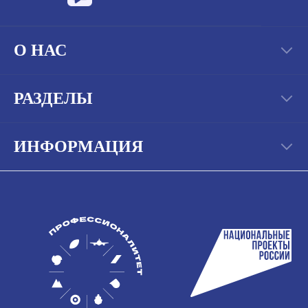
О НАС
РАЗДЕЛЫ
ИНФОРМАЦИЯ