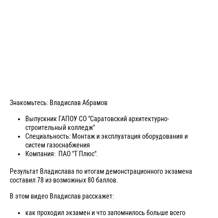
Знакомьтесь: Владислав Абрамов
Выпускник ГАПОУ СО "Саратовский архитектурно-
строительный колледж"
Специальность: Монтаж и эксплуатация оборудования и
систем газоснабжения
Компания: ПАО "Т Плюс".
Результат Владислава по итогам демонстрационного экзамена
составил 78 из возможных 80 баллов.
В этом видео Владислав расскажет:
как проходил экзамен и что запомнилось больше всего