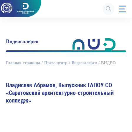
Видеогалерея
Главная страница
Пресс-центр
Видеогалерея
ВИДЕО
Владислав Абрамов, Выпускник ГАПОУ СО
«Саратовский архитектурно-строительный
колледж»