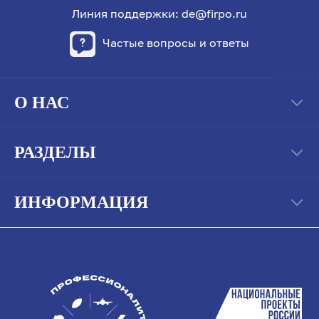
Линия поддержки: de@firpo.ru
Частые вопросы и ответы
О НАС
РАЗДЕЛЫ
ИНФОРМАЦИЯ