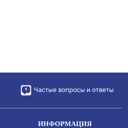
Частые вопросы и ответы
ИНФОРМАЦИЯ