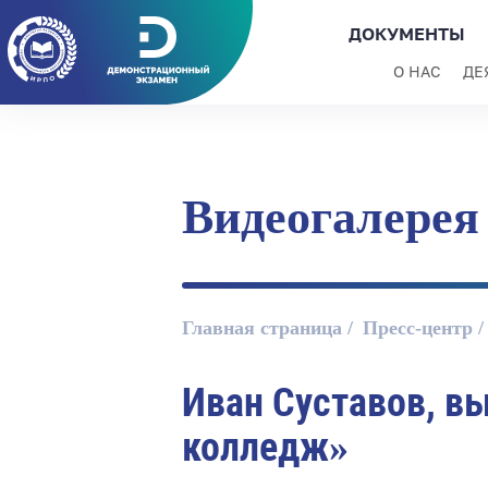
ДОКУМЕНТЫ
О НАС
ДЕ
Видеогалерея
Главная страница
Пресс-центр
Иван Суставов, в
колледж»