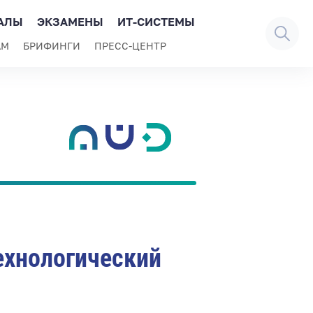
АЛЫ
ЭКЗАМЕНЫ
ИТ-СИСТЕМЫ
АМ
БРИФИНГИ
ПРЕСС-ЦЕНТР
ехнологический