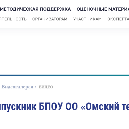
МЕТОДИЧЕСКАЯ ПОДДЕРЖКА
ОЦЕНОЧНЫЕ МАТЕРИ
ЯТЕЛЬНОСТЬ
ОРГАНИЗАТОРАМ
УЧАСТНИКАМ
ЭКСПЕРТ
Видеогалерея
ВИДЕО
ыпускник БПОУ ОО «Омский т