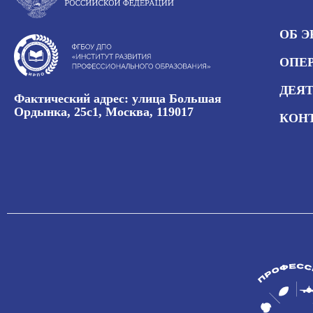
ОБ 
ОПЕР
ДЕЯ
Фактический адрес: улица Большая
Ордынка, 25с1, Москва, 119017
КОН