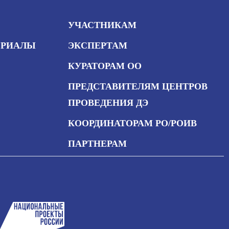
УЧАСТНИКАМ
ЕРИАЛЫ
ЭКСПЕРТАМ
КУРАТОРАМ ОО
ПРЕДСТАВИТЕЛЯМ ЦЕНТРОВ
ПРОВЕДЕНИЯ ДЭ
КООРДИНАТОРАМ РО/РОИВ
ПАРТНЕРАМ