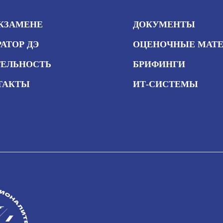
ЭКЗАМЕНЕ
ДОКУМЕНТЫ
АТОР ДЭ
ОЦЕНОЧНЫЕ МАТ
ТЕЛЬНОСТЬ
БРИФИНГИ
ТАКТЫ
ИТ-СИСТЕМЫ