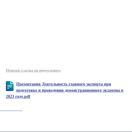
Прямая ссылка на видеозапись
Презентация Деятельность главного эксперта при
подготовке и проведении демонстрационного экзамена в
2023 году.pdf