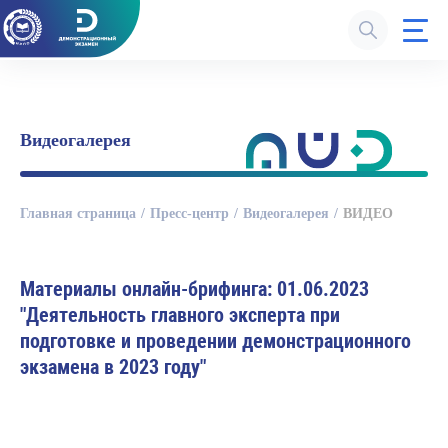
Видеогалерея
Главная страница
Пресс-центр
Видеогалерея
ВИДЕО
Материалы онлайн-брифинга: 01.06.2023
"Деятельность главного эксперта при
подготовке и проведении демонстрационного
экзамена в 2023 году"