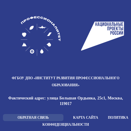
ФГБОУ ДПО
«ИНСТИТУТ РАЗВИТИЯ
ПРОФЕССИОНАЛЬНОГО
ОБРАЗОВАНИЯ»
Фактический адрес: улица Большая Ордынка, 25с1, Москва,
119017
ОБРАТНАЯ СВЯЗЬ
КАРТА САЙТА
ПОЛИТИКА
КОНФИДЕНЦИАЛЬНОСТИ