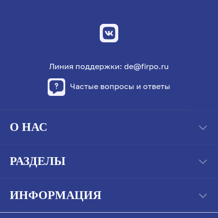
Линия поддержки: de@firpo.ru
Частые вопросы и ответы
О НАС
РАЗДЕЛЫ
ИНФОРМАЦИЯ