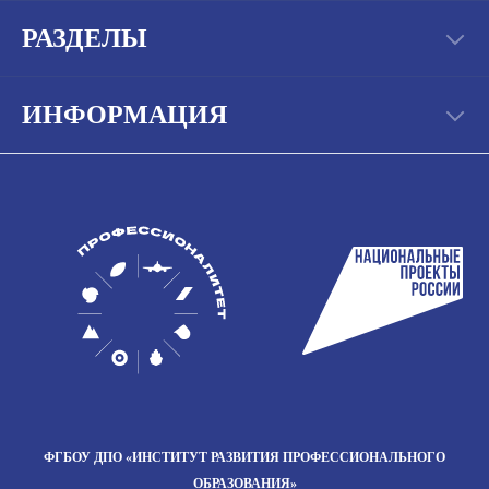
РАЗДЕЛЫ
ИНФОРМАЦИЯ
ФГБОУ ДПО
«ИНСТИТУТ РАЗВИТИЯ
ПРОФЕССИОНАЛЬНОГО
ОБРАЗОВАНИЯ»