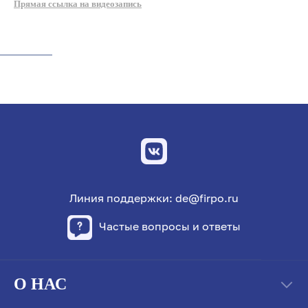
Прямая ссылка на видеозапись
Линия поддержки: de@firpo.ru
Частые вопросы и ответы
О НАС