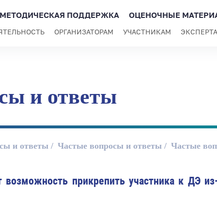
МЕТОДИЧЕСКАЯ ПОДДЕРЖКА
ОЦЕНОЧНЫЕ МАТЕРИ
ЯТЕЛЬНОСТЬ
ОРГАНИЗАТОРАМ
УЧАСТНИКАМ
ЭКСПЕРТ
сы и ответы
сы и ответы
Частые вопросы и ответы
Частые воп
ет возможность прикрепить участника к ДЭ и