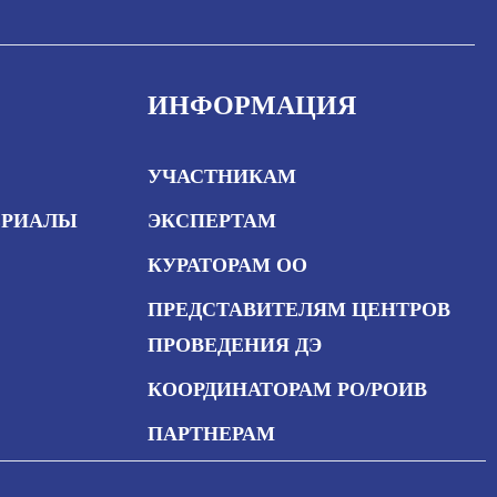
ИНФОРМАЦИЯ
УЧАСТНИКАМ
ЕРИАЛЫ
ЭКСПЕРТАМ
КУРАТОРАМ ОО
ПРЕДСТАВИТЕЛЯМ ЦЕНТРОВ
ПРОВЕДЕНИЯ ДЭ
КООРДИНАТОРАМ РО/РОИВ
ПАРТНЕРАМ