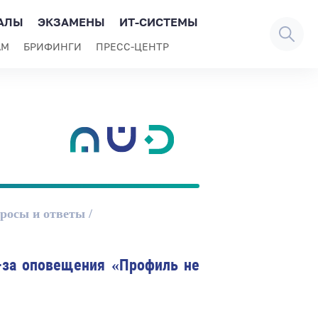
АЛЫ
ЭКЗАМЕНЫ
ИТ-СИСТЕМЫ
АМ
БРИФИНГИ
ПРЕСС-ЦЕНТР
росы и ответы
з-за оповещения «Профиль не