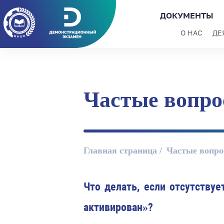
ДОКУМЕНТЫ
О НАС
ДЕ
Частые вопро
Главная страница
Частые вопро
Что делать, если отсутству
активирован»?