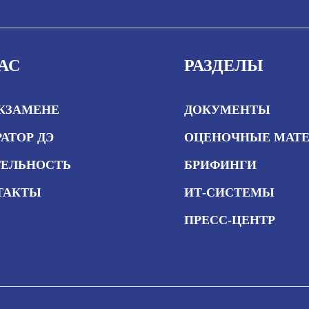
АС
РАЗДЕЛЫ
ЭКЗАМЕНЕ
ДОКУМЕНТЫ
АТОР ДЭ
ОЦЕНОЧНЫЕ МАТ
ТЕЛЬНОСТЬ
БРИФИНГИ
ТАКТЫ
ИТ-СИСТЕМЫ
ПРЕСС-ЦЕНТР