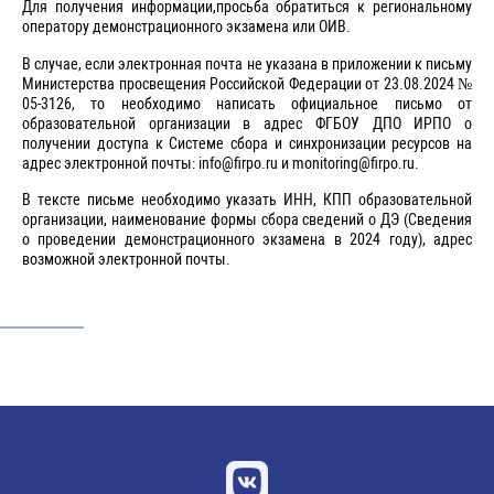
Для получения информации,просьба обратиться к региональному
оператору демонстрационного экзамена или ОИВ.
В случае, если электронная почта не указана в приложении к письму
Министерства просвещения Российской Федерации от 23.08.2024 №
05-3126, то необходимо написать официальное письмо от
образовательной организации в адрес ФГБОУ ДПО ИРПО о
получении доступа к Системе сбора и синхронизации ресурсов на
адрес электронной почты: info@firpo.ru и monitoring@firpo.ru.
В тексте письме необходимо указать ИНН, КПП образовательной
организации, наименование формы сбора сведений о ДЭ (Сведения
о проведении демонстрационного экзамена в 2024 году), адрес
возможной электронной почты.