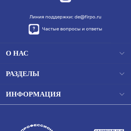
Линия поддержки: de@firpo.ru
Частые вопросы и ответы
О НАС
РАЗДЕЛЫ
ИНФОРМАЦИЯ