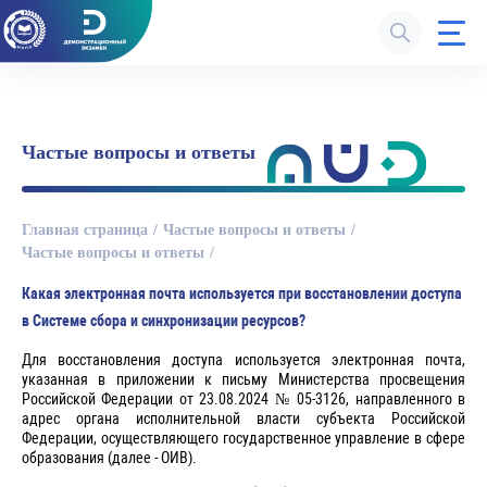
Частые вопросы и ответы
Главная страница
Частые вопросы и ответы
Частые вопросы и ответы
Какая электронная почта используется при восстановлении доступа
в Системе сбора и синхронизации ресурсов?
Для восстановления доступа используется электронная почта,
указанная в приложении к письму Министерства просвещения
Российской Федерации от 23.08.2024 № 05-3126, направленного в
адрес органа исполнительной власти субъекта Российской
Федерации, осуществляющего государственное управление в сфере
образования (далее - ОИВ).