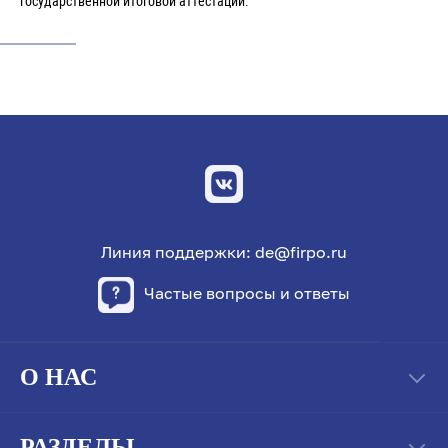
государственной итоговой аттестации.
Линия поддержки: de@firpo.ru
Частые вопросы и ответы
О НАС
РАЗДЕЛЫ