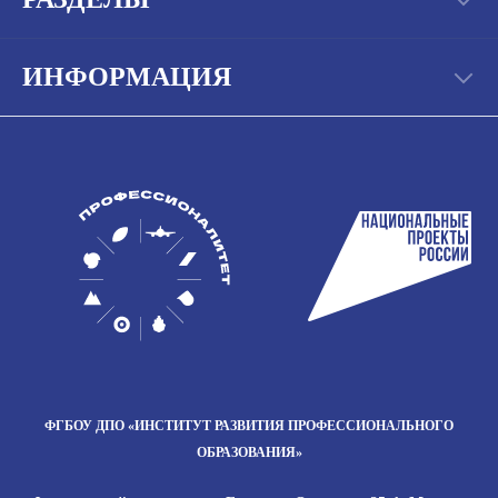
ИНФОРМАЦИЯ
ФГБОУ ДПО
«ИНСТИТУТ РАЗВИТИЯ
ПРОФЕССИОНАЛЬНОГО
ОБРАЗОВАНИЯ»