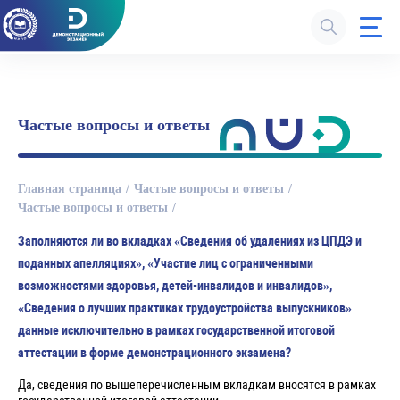
Частые вопросы и ответы
Главная страница
Частые вопросы и ответы
Частые вопросы и ответы
Заполняются ли во вкладках «Сведения об удалениях из ЦПДЭ и
поданных апелляциях», «Участие лиц с ограниченными
возможностями здоровья, детей-инвалидов и инвалидов»,
«Сведения о лучших практиках трудоустройства выпускников»
данные исключительно в рамках государственной итоговой
аттестации в форме демонстрационного экзамена?
Да, сведения по вышеперечисленным вкладкам вносятся в рамках