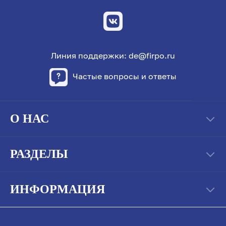
Линия поддержки: de@firpo.ru
Частые вопросы и ответы
О НАС
РАЗДЕЛЫ
ИНФОРМАЦИЯ