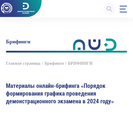
Брифинги
Главная страница
Брифинги
БРИФИНГИ
Материалы онлайн-брифинга «Порядок
формирования графика проведения
демонстрационного экзамена в 2024 году»