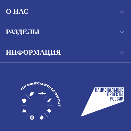
О НАС
РАЗДЕЛЫ
ИНФОРМАЦИЯ