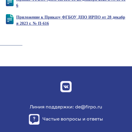
6
Приложение к Приказу ФГБОУ ДПО ИРПО от 28 декабр
я 2023 г. № П-616
Линия поддержки: de@firpo.ru
Частые вопросы и ответы