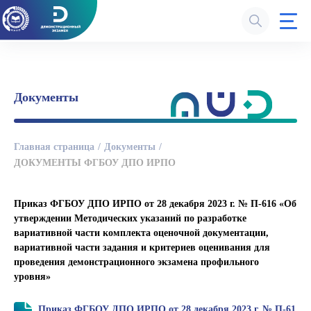
Документы
Главная страница
Документы
ДОКУМЕНТЫ ФГБОУ ДПО ИРПО
Приказ ФГБОУ ДПО ИРПО от 28 декабря 2023 г. № П-616 «Об
утверждении Методических указаний по разработке
вариативной части комплекта оценочной документации,
вариативной части задания и критериев оценивания для
проведения демонстрационного экзамена профильного
уровня»
Приказ ФГБОУ ДПО ИРПО от 28 декабря 2023 г. № П-61