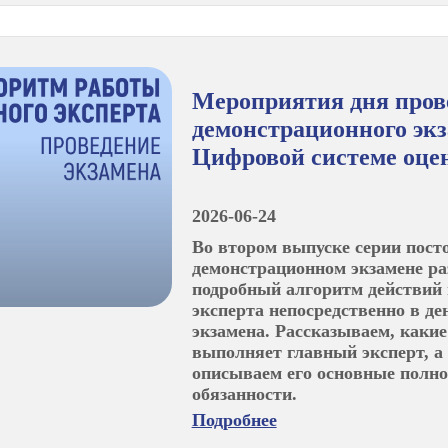
Мероприятия дня пров
демонстрационного экз
Цифровой системе оце
2026-06-24
Во втором выпуске серии пост
демонстрационном экзамене ра
подробный алгоритм действий 
эксперта непосредственно в де
экзамена. Рассказываем, какие
выполняет главный эксперт, а
описываем его основные полн
обязанности.
Подробнее