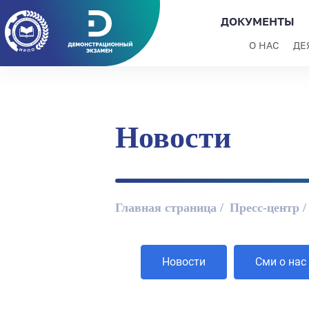
ДОКУМЕНТЫ
О НАС
ДЕ
Новости
Главная страница
Пресс-центр
Новости
Сми о нас