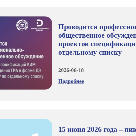
Проводится профессио
общественное обсужде
проектов спецификац
отдельному списку
2026-06-18
Подробнее
15 июня 2026 года – п