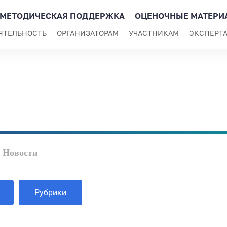
МЕТОДИЧЕСКАЯ ПОДДЕРЖКА
ОЦЕНОЧНЫЕ МАТЕРИ
ЯТЕЛЬНОСТЬ
ОРГАНИЗАТОРАМ
УЧАСТНИКАМ
ЭКСПЕРТ
Новости
Рубрики