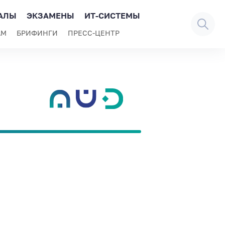
АЛЫ
ЭКЗАМЕНЫ
ИТ-СИСТЕМЫ
АМ
БРИФИНГИ
ПРЕСС-ЦЕНТР