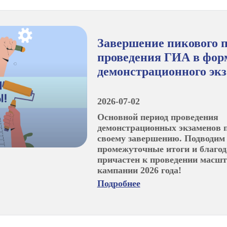
Завершение пикового 
проведения ГИА в фор
демонстрационного эк
2026-07-02
Основной период проведения
демонстрационных экзаменов п
своему завершению. Подводим
промежуточные итоги и благод
причастен к проведении масш
кампании 2026 года!
Подробнее