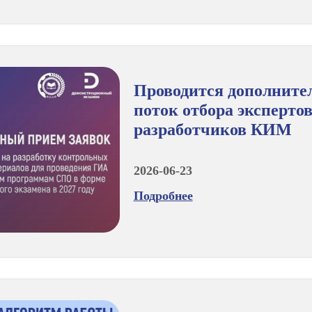
Проводится дополнит
поток отбора экспертов
разработчиков КИМ
2026-06-23
Подробнее