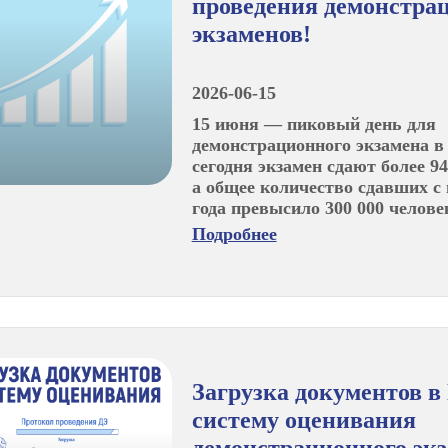
проведения демонстра
экзаменов!
2026-06-15
15 июня — пиковый день для
демонстрационного экзамена в 
сегодня экзамен сдают более 94
а общее количество сдавших с 
года превысило 300 000 челове
Подробнее
Загрузка документов 
систему оценивания
демонстрационного эк