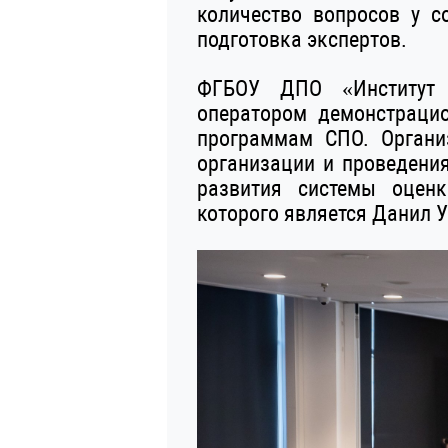
количество вопросов у 
подготовка экспертов.
ФГБОУ ДПО «Институт р
оператором демонстраци
программам СПО. Органи
организации и проведени
развития системы оценк
которого является Данил 