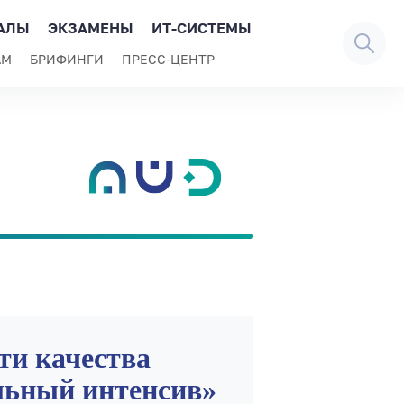
АЛЫ
ЭКЗАМЕНЫ
ИТ-СИСТЕМЫ
АМ
БРИФИНГИ
ПРЕСС-ЦЕНТР
ти качества
льный интенсив»