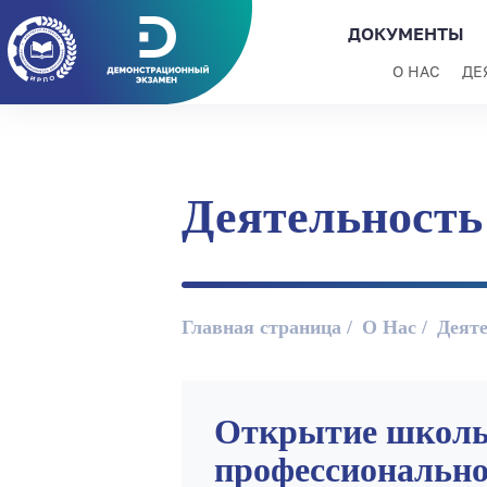
ДОКУМЕНТЫ
О НАС
ДЕ
Деятельность
Главная страница
О Нас
Деят
Открытие школы 
профессионально