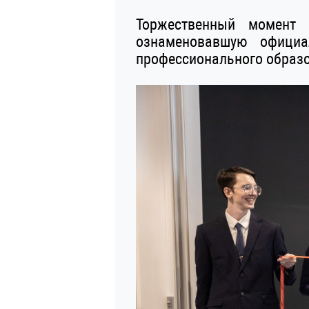
Торжественный момент 
ознаменовавшую официа
профессионального образо