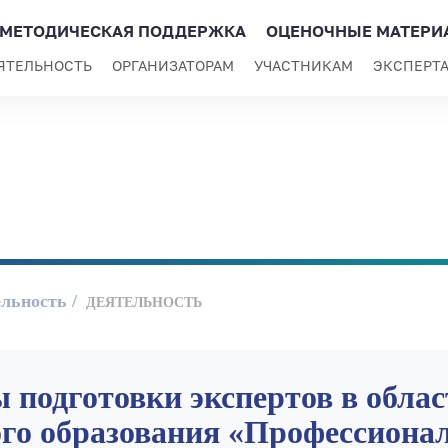
МЕТОДИЧЕСКАЯ ПОДДЕРЖКА
ОЦЕНОЧНЫЕ МАТЕРИ
ЯТЕЛЬНОСТЬ
ОРГАНИЗАТОРАМ
УЧАСТНИКАМ
ЭКСПЕРТ
ельность
ДЕЯТЕЛЬНОСТЬ
подготовки экспертов в облас
го образования «Профессиона