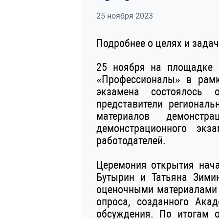
25 ноября 2023
Подробнее о целях и зада
25 ноября на площадке 
«Профессионалы» в рамк
экзамена состоялось 
представители региональ
материалов демонстр
демонстрационного экза
работодателей.
Церемония открытия нача
Бутырин и Татьяна Зими
оценочными материалами 
опроса, созданного Ака
обсуждения. По итогам 