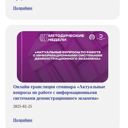
Подробнее
Онлайн-трансляция семинара «Актуальные
вопросы по работе с информационными
системами демонстрационного экзамена»
2025-02-25
Подробнее