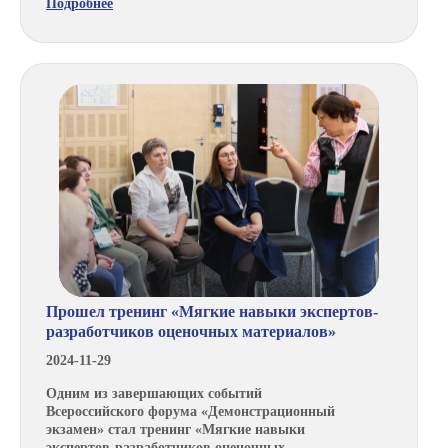
Подробнее
Прошел тренинг «Мягкие навыки экспертов-
разработчиков оценочных материалов»
2024-11-29
Одним из завершающих событий
Всероссийского форума «Демонстрационный
экзамен» стал тренинг «Мягкие навыки
экспертов-разработчиков оценочных