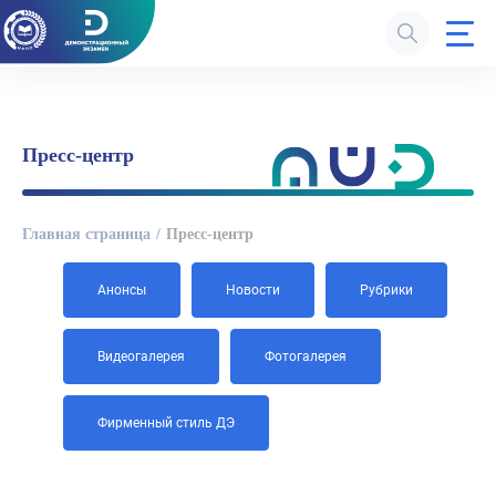
Пресс-центр
Главная страница
Пресс-центр
Анонсы
Новости
Рубрики
Видеогалерея
Фотогалерея
Фирменный стиль ДЭ