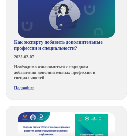
Как эксперту добавить дополнительные
профессии и специальности?
2025-02-07
Необходимо ознакомиться с порядком
добавления дополнительных профессий и
специальностей
Подробнее