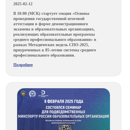
2025-02-12
В 10:00 (МСК) стартует секция «Основы
проведения государственной итоговой
аттестации в форме демонстрационного
экзамена в образовательных организациях,
реализующих образовательные программы
среднего профессионального образования» в
рамках Методических недель СПО-2025,
приуроченных к 85-летию системы среднего
профессионального образования.
Подробнее