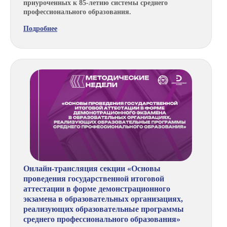
приуроченных к 85-летию системы среднего
профессионального образования.
Подробнее
Онлайн-трансляция секции «Основы
проведения государственной итоговой
аттестации в форме демонстрационного
экзамена в образовательных организациях,
реализующих образовательные программы
среднего профессионального образования»