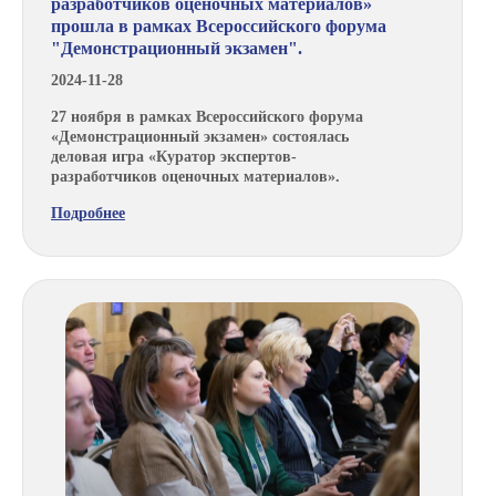
разработчиков оценочных материалов»
прошла в рамках Всероссийского форума
"Демонстрационный экзамен".
2024-11-28
27 ноября в рамках Всероссийского форума
«Демонстрационный экзамен» состоялась
деловая игра «Куратор экспертов-
разработчиков оценочных материалов».
Подробнее