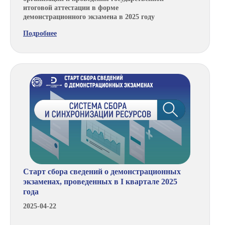
итоговой аттестации в форме
демонстрационного экзамена в 2025 году
Подробнее
Старт сбора сведений о демонстрационных
экзаменах, проведенных в I квартале 2025
года
2025-04-22