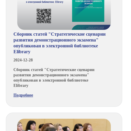
Сборник статей "Стратегические сценарии
развития демонстрационного экзамена"
опубликован в электронной библиотеке
Elibrary
2024-12-28
Сборник статей "Стратегические сценарии
развития демонстрационного экзамена"
опубликован в электронной библиотеке
Elibrary
Подробнее