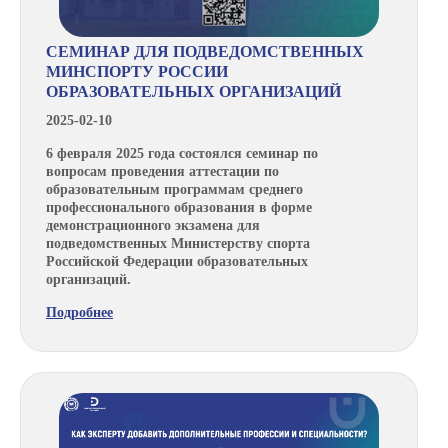
СЕМИНАР ДЛЯ ПОДВЕДОМСТВЕННЫХ
МИНСПОРТУ РОССИИ
ОБРАЗОВАТЕЛЬНЫХ ОРГАНИЗАЦИЙ
2025-02-10
6 февраля 2025 года состоялся семинар по
вопросам проведения аттестации по
образовательным программам среднего
профессионального образования в форме
демонстрационного экзамена для
подведомственных Министерству спорта
Российской Федерации образовательных
организаций.
Подробнее