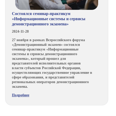
Состоялся семинар-практикум
«Информационные системы и сервисы
демонстрационного экзамена»
2024-11-28
27 ноября в рамках Всероссийского форума
«Демонстрационный экзамен» состоялся
семинар-практикум «Информационные
системы и сервисы демонстрационного
экзамена», который прошел для
представителей исполнительных органов
власти субъектов Российской Федерации,
осуществляющих государственное управление в
сфере образования, и представителей
региональных операторов демонстрационного
экзамена.
Подробнее