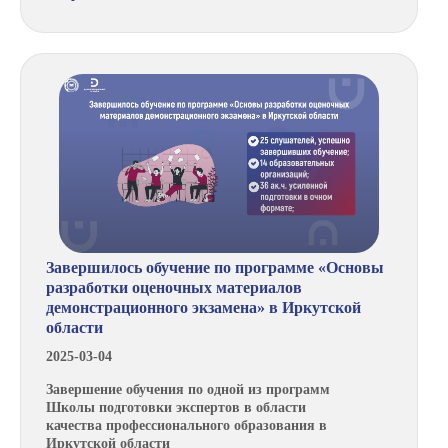
Завершилось обучение по программе «Основы
разработки оценочных материалов
демонстрационного экзамена» в Иркутской
области
2025-03-04
Завершение обучения по одной из программ
Школы подготовки экспертов в области
качества профессионального образования в
Иркутской области