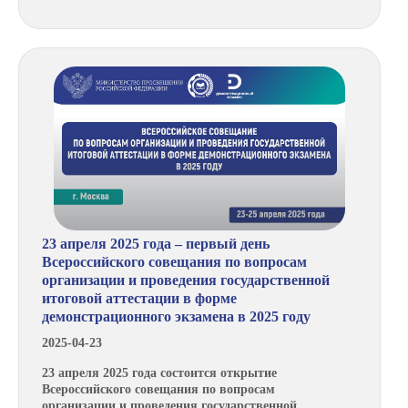
23 апреля 2025 года – первый день
Всероссийского совещания по вопросам
организации и проведения государственной
итоговой аттестации в форме
демонстрационного экзамена в 2025 году
2025-04-23
23 апреля 2025 года состоится открытие
Всероссийского совещания по вопросам
организации и проведения государственной