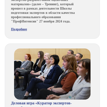
материалов» (далее – Тренинг), который
прошел в рамках деятельности Школы
подготовки экспертов в области качества
профессионального образования
"ПрофИнтенсив" 27 ноября 2024 года.
Подробнее
Деловая игра «Куратор экспертов-