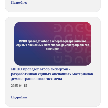
Подробнее
ИРПО проведёт отбор экспертов -
разработчиков единых оценочных материалов
демонстрационного экзамена
2025-04-15
Подробнее