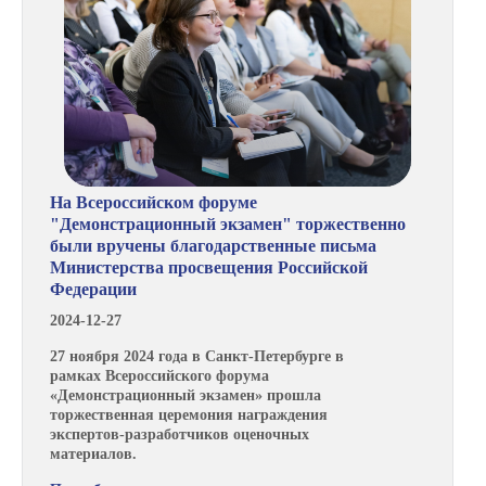
На Всероссийском форуме
"Демонстрационный экзамен" торжественно
были вручены благодарственные письма
Министерства просвещения Российской
Федерации
2024-12-27
27 ноября 2024 года в Санкт-Петербурге в
рамках Всероссийского форума
«Демонстрационный экзамен» прошла
торжественная церемония награждения
экспертов-разработчиков оценочных
материалов.