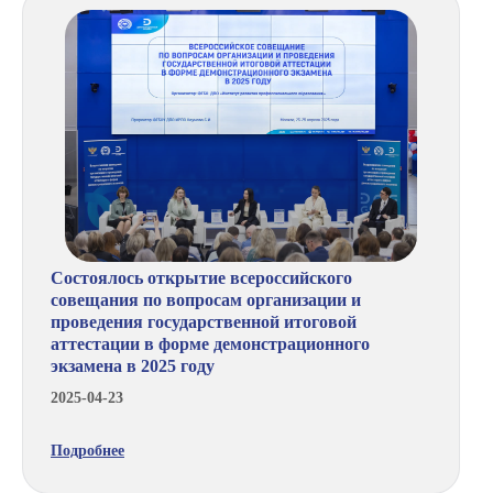
Состоялось открытие всероссийского
совещания по вопросам организации и
проведения государственной итоговой
аттестации в форме демонстрационного
экзамена в 2025 году
2025-04-23
Подробнее