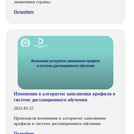
экономики страны.
Подробнее
Изменения в алгоритме заполнения профиля в
системе дистанционного обучения
2025-03-27
Произошли изменения в алгоритме заполнения
профиля в системе дистанционного обучения.
Подробнее