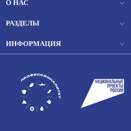
О НАС
РАЗДЕЛЫ
ИНФОРМАЦИЯ