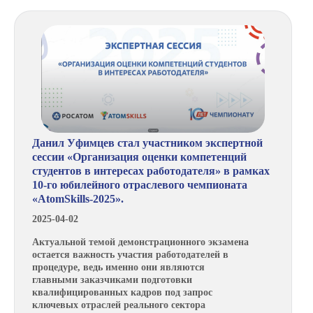
Данил Уфимцев стал участником экспертной
сессии «Организация оценки компетенций
студентов в интересах работодателя» в рамках
10-го юбилейного отраслевого чемпионата
«AtomSkills-2025».
2025-04-02
Актуальной темой демонстрационного экзамена
остается важность участия работодателей в
процедуре, ведь именно они являются
главными заказчиками подготовки
квалифицированных кадров под запрос
ключевых отраслей реального сектора