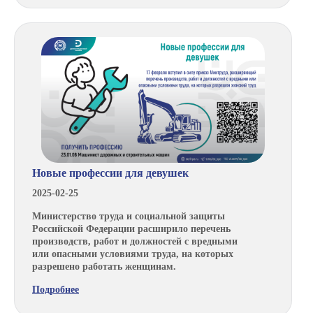
Новые профессии для девушек
2025-02-25
Министерство труда и социальной защиты
Российской Федерации расширило перечень
производств, работ и должностей с вредными
или опасными условиями труда, на которых
разрешено работать женщинам.
Подробнее