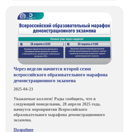
Через неделю начнется второй сезон
всероссийского образовательного марафона
демонстрационного экзамена
2025-04-23
Уважаемые коллеги! Рады сообщить, что в
следующий понедельник, 28 апреля 2025 года,
начнутся мероприятия Всероссийского
образовательного марафона демонстрационного
экзамена.
Подробнее