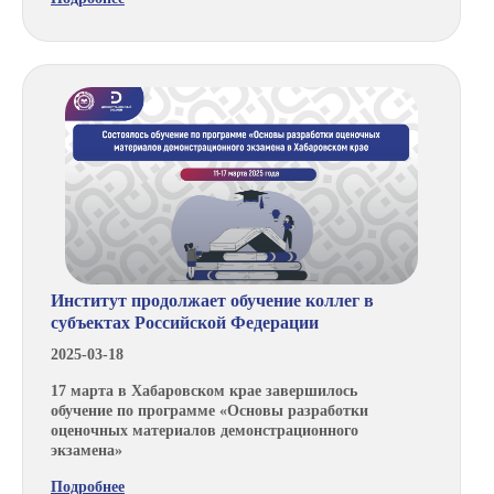
Институт продолжает обучение коллег в
субъектах Российской Федерации
2025-03-18
17 марта в Хабаровском крае завершилось
обучение по программе «Основы разработки
оценочных материалов демонстрационного
экзамена»
Подробнее