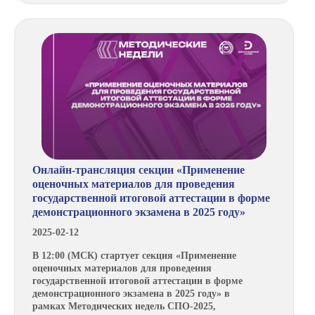
Онлайн-трансляция секции «Применение
оценочных материалов для проведения
государственной итоговой аттестации в форме
демонстрационного экзамена в 2025 году»
2025-02-12
В 12:00 (МСК) стартует секция «Применение
оценочных материалов для проведения
государственной итоговой аттестации в форме
демонстрационного экзамена в 2025 году» в
рамках Методических недель СПО-2025,